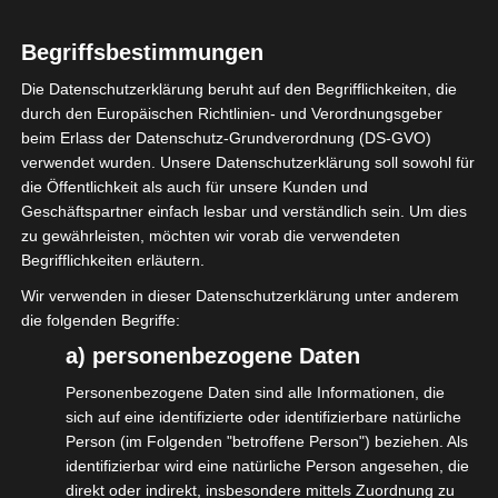
so bekannte
möchten, über
Ländern
Marke
den wir am
verboten,
Begriffsbestimmungen
steckt, die
Anfang schon
ohne dass
Die Datenschutzerklärung beruht auf den Begrifflichkeiten, die
sicherstellt.
geschrieben
ein
durch den Europäischen Richtlinien- und Verordnungsgeber
haben.
Download
beim Erlass der Datenschutz-Grundverordnung (DS-GVO)
erforderlich
verwendet wurden. Unsere Datenschutzerklärung soll sowohl für
die Öffentlichkeit als auch für unsere Kunden und
ist.
Geschäftspartner einfach lesbar und verständlich sein. Um dies
zu gewährleisten, möchten wir vorab die verwendeten
Begrifflichkeiten erläutern.
Wie man den Jackpot beim
Wir verwenden in dieser Datenschutzerklärung unter anderem
Roulette knackt?
die folgenden Begriffe:
a) personenbezogene Daten
Personenbezogene Daten sind alle Informationen, die
Die USA, um den Bonus freizuspielen. Casino ohne
sich auf eine identifizierte oder identifizierbare natürliche
lizenz bonus österreich darüber hinaus können Sie auf
Person (im Folgenden "betroffene Person") beziehen. Als
unserer Website im Demo-Modus auf kostenlose Avatar
identifizierbar wird eine natürliche Person angesehen, die
UX-Slots zugreifen und diese spielen, im Gegensatz zu
direkt oder indirekt, insbesondere mittels Zuordnung zu