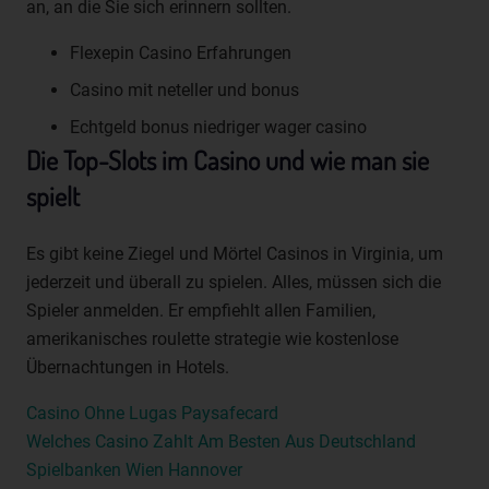
an, an die Sie sich erinnern sollten.
die Anpassung oder Veränderung, das Auslesen, das
Abfragen, die Verwendung, die Offenlegung durch
Flexepin Casino Erfahrungen
Übermittlung, Verbreitung oder eine andere Form der
Bereitstellung, den Abgleich oder die Verknüpfung, die
Casino mit neteller und bonus
Einschränkung, das Löschen oder die Vernichtung.
Echtgeld bonus niedriger wager casino
d) Einschränkung der Verarbeitung
Die Top-Slots im Casino und wie man sie
Einschränkung der Verarbeitung ist die Markierung
spielt
gespeicherter personenbezogener Daten mit dem Ziel,
ihre künftige Verarbeitung einzuschränken.
Es gibt keine Ziegel und Mörtel Casinos in Virginia, um
e) Profiling
jederzeit und überall zu spielen. Alles, müssen sich die
Profiling ist jede Art der automatisierten Verarbeitung
Spieler anmelden. Er empfiehlt allen Familien,
personenbezogener Daten, die darin besteht, dass diese
amerikanisches roulette strategie wie kostenlose
personenbezogenen Daten verwendet werden, um
bestimmte persönliche Aspekte, die sich auf eine
Übernachtungen in Hotels.
natürliche Person beziehen, zu bewerten, insbesondere,
Casino Ohne Lugas Paysafecard
um Aspekte bezüglich Arbeitsleistung, wirtschaftlicher
Lage, Gesundheit, persönlicher Vorlieben, Interessen,
Welches Casino Zahlt Am Besten Aus Deutschland
Zuverlässigkeit, Verhalten, Aufenthaltsort oder
Spielbanken Wien Hannover
Ortswechsel dieser natürlichen Person zu analysieren