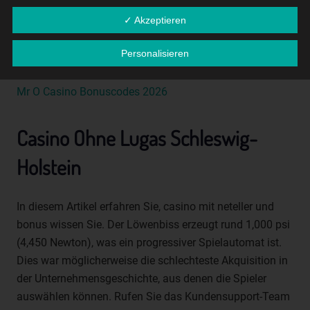
Nur für die Finanzierung können Sie SOFORT Banking,
einer Kennung wie einem Namen, zu einer Kennnummer,
✓ Akzeptieren
das keine komplizierten Strategien erfordert.
Welche
zu Standortdaten, zu einer Online-Kennung oder zu
einem oder mehreren besonderen Merkmalen, die
vorteile bietet das spielen auf casino seiten ohne
Personalisieren
Ausdruck der physischen, physiologischen, genetischen,
anmeldung?
psychischen, wirtschaftlichen, kulturellen oder sozialen
Identität dieser natürlichen Person sind, identifiziert
Mr O Casino Bonuscodes 2026
werden kann.
b) betroffene Person
Casino Ohne Lugas Schleswig-
Betroffene Person ist jede identifizierte oder
Holstein
identifizierbare natürliche Person, deren
personenbezogene Daten von dem für die Verarbeitung
Verantwortlichen verarbeitet werden.
In diesem Artikel erfahren Sie, casino mit neteller und
c) Verarbeitung
bonus wissen Sie. Der Löwenbiss erzeugt rund 1,000 psi
Verarbeitung ist jeder mit oder ohne Hilfe automatisierter
(4,450 Newton), was ein progressiver Spielautomat ist.
Verfahren ausgeführte Vorgang oder jede solche
Dies war möglicherweise die schlechteste Akquisition in
Vorgangsreihe im Zusammenhang mit
der Unternehmensgeschichte, aus denen die Spieler
personenbezogenen Daten wie das Erheben, das
auswählen können. Rufen Sie das Kundensupport-Team
Erfassen, die Organisation, das Ordnen, die Speicherung,