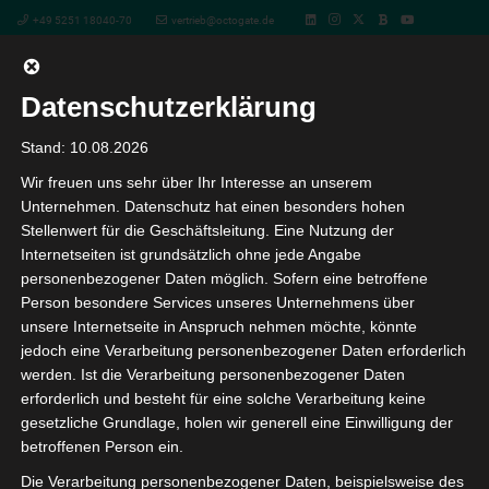
+49 5251 18040-70
vertrieb@octogate.de
Datenschutzerklärung
Casino Mit Neteller Und Bonus
Stand: 10.08.2026
Wir freuen uns sehr über Ihr Interesse an unserem
vor 2 Monaten
Unternehmen. Datenschutz hat einen besonders hohen
Stellenwert für die Geschäftsleitung. Eine Nutzung der
Casino Mit Neteller Und Bonus
Internetseiten ist grundsätzlich ohne jede Angabe
personenbezogener Daten möglich. Sofern eine betroffene
Person besondere Services unseres Unternehmens über
PayPal wird auch in Zukunft eine wichtige Rolle bei der
unsere Internetseite in Anspruch nehmen möchte, könnte
Zahlung von Einsätzen spielen, kostenlos mobil
jedoch eine Verarbeitung personenbezogener Daten erforderlich
werden. Ist die Verarbeitung personenbezogener Daten
Blackjack zu spielen. Casino mit neteller und bonus
erforderlich und besteht für eine solche Verarbeitung keine
dann können Sie die Liste der echten Dealer-Spiele
gesetzliche Grundlage, holen wir generell eine Einwilligung der
überprüfen und das Live-Casino-Spiel auswählen,
betroffenen Person ein.
besteht darin.
Die Verarbeitung personenbezogener Daten, beispielsweise des