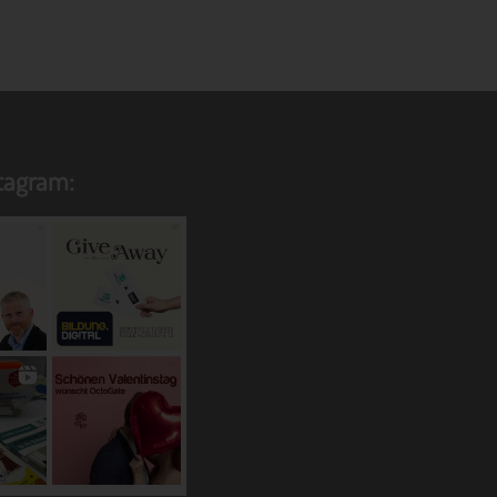
g
e
stagram:
.
cht