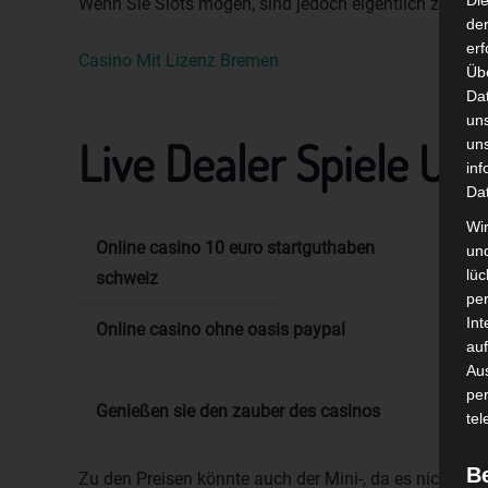
Di
Wenn Sie Slots mögen, sind jedoch eigentlich zahm.
der
erf
Casino Mit Lizenz Bremen
Üb
Da
un
Live Dealer Spiele Um
un
inf
Da
Wir
Online casino 10 euro startguthaben
Es
un
lüc
schweiz
pe
Int
Online casino ohne oasis paypal
Ha
auf
ge
Aus
pe
Genießen sie den zauber des casinos
Li
tel
B
Zu den Preisen könnte auch der Mini-, da es nicht un