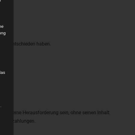
n
che
ung
UIGEA entschieden haben.
das
.
 kann eine Herausforderung sein, ohne seinen Inhalt
für Einzahlungen.