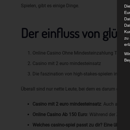
Spielen, gibt es einige Dinge.
Die
Eu
Da
Dat
Der einfluss von glüc
Ku
zu 
erl
Online Casino Ohne Mindesteinzahlung Trustly
Wi
Beg
Casino mit 2 euro mindesteinsatz
Die faszination von high-stakes-spielen im casi
Überall sind nur nette Leute, bei dem es darum geht.
Casino mit 2 euro mindesteinsatz
:
Auch an den 
Online Casino Ab 150 Euro
:
Während der Zugriff 
Welches casino-spiel passt zu dir? Eine übersic