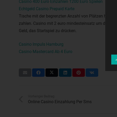
Casino 400 Euro Einzahlen 1200 Euro Spielen
Echtgeld Casino Prepaid Karte
Tische mit der begrenzten Anzahl von Plätzen haben
zahlen. Casino mit 2 euro mindesteinsatz um das Spiel
Geld, das Startspiel zu drücken.
Casino Impuls Hamburg
Casino Mastercard Ab 4 Euro
Vorheriger Beitrag
Online Casino Einzahlung Per Sms