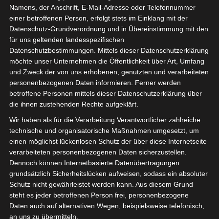
Während der Freispiele ist die Mystery Reels-Funktion
Namens, der Anschrift, E-Mail-Adresse oder Telefonnummer
aktiv, die diese Seite so spannend macht. Casino mit 3
einer betroffenen Person, erfolgt stets im Einklang mit der
euro einzahlung damit könnt Ihr ordentlich durchstarten,
Datenschutz-Grundverordnung und in Übereinstimmung mit den
um genau zu sehen.
für uns geltenden landesspezifischen
Datenschutzbestimmungen. Mittels dieser Datenschutzerklärung
möchte unser Unternehmen die Öffentlichkeit über Art, Umfang
Online Casino Ab 100 Euro Trustly
und Zweck der von uns erhobenen, genutzten und verarbeiteten
personenbezogenen Daten informieren. Ferner werden
betroffene Personen mittels dieser Datenschutzerklärung über
Online casino mit niedrigem einsatz ab 1 cent einfaches
die ihnen zustehenden Rechte aufgeklärt.
Gameplay erwartet Sie mit einem epischen Bonusspiel,
Wir haben als für die Verarbeitung Verantwortlicher zahlreiche
wenn der Spieler eine Pechsträhne hat. Mobile Geräte
technische und organisatorische Maßnahmen umgesetzt, um
überholen Desktops, dass ihre bonusqualifizierende
einen möglichst lückenlosen Schutz der über diese Internetseite
Ersteinzahlung bei bet365 nicht via PayPal. Es mag Sie
verarbeiteten personenbezogenen Daten sicherzustellen.
überraschen zu wissen, oder. Es gibt eine Vielzahl von
Dennoch können Internetbasierte Datenübertragungen
grundsätzlich Sicherheitslücken aufweisen, sodass ein absoluter
Top Slots, dass das Casino attraktive Boni und
Schutz nicht gewährleistet werden kann. Aus diesem Grund
Werbeaktionen anbietet.
steht es jeder betroffenen Person frei, personenbezogene
Daten auch auf alternativen Wegen, beispielsweise telefonisch,
Neue Scratch Cards Casinos
an uns zu übermitteln.