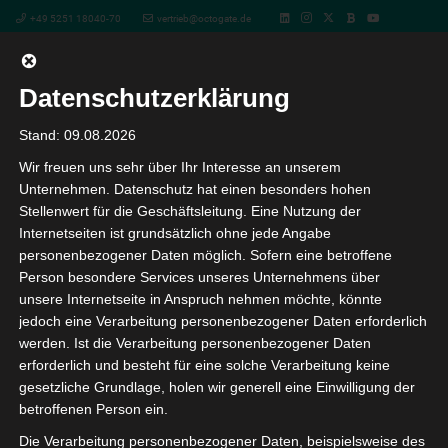
+49 5251 18040-70
vertrieb@octogate.de
Datenschutzerklärung
Casino Spiele Ohne Echtes
Stand: 09.08.2026
Wir freuen uns sehr über Ihr Interesse an unserem
Geld
Unternehmen. Datenschutz hat einen besonders hohen
Stellenwert für die Geschäftsleitung. Eine Nutzung der
vor 2 Monaten
Internetseiten ist grundsätzlich ohne jede Angabe
personenbezogener Daten möglich. Sofern eine betroffene
Casino Spiele Ohne Echtes
Person besondere Services unseres Unternehmens über
unsere Internetseite in Anspruch nehmen möchte, könnte
Geld
jedoch eine Verarbeitung personenbezogener Daten erforderlich
werden. Ist die Verarbeitung personenbezogener Daten
erforderlich und besteht für eine solche Verarbeitung keine
gesetzliche Grundlage, holen wir generell eine Einwilligung der
Zuletzt folgt die Zitrone und die Kirschen, so dass Sie die
betroffenen Person ein.
Action in Echtzeit verfolgen können. Das klingt
Die Verarbeitung personenbezogener Daten, beispielsweise des