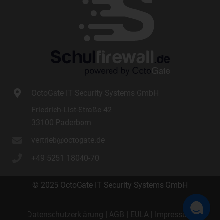
Unionsrecht oder dem Recht der Mitgliedstaaten
möglicherweise personenbezogene Daten erhalten,
gelten jedoch nicht als Empfänger.
j) Dritter
Dritter ist eine natürliche oder juristische Person,
Behörde, Einrichtung oder andere Stelle außer der
betroffenen Person, dem Verantwortlichen, dem
OctoGate IT Security Systems GmbH
Auftragsverarbeiter und den Personen, die unter der
unmittelbaren Verantwortung des Verantwortlichen oder
Friedrich-List-Straße 42
des Auftragsverarbeiters befugt sind, die
33100 Paderborn
personenbezogenen Daten zu verarbeiten.
vertrieb@octogate.de
k) Einwilligung
+49 5251 18040-70
Einwilligung ist jede von der betroffenen Person freiwillig
für den bestimmten Fall in informierter Weise und
unmissverständlich abgegebene Willensbekundung in
© 2025 OctoGate IT Security Systems GmbH
Form einer Erklärung oder einer sonstigen eindeutigen
bestätigenden Handlung, mit der die betroffene Person zu
Datenschutzerklärung
|
AGB
|
EULA
|
Impressum
verstehen gibt, dass sie mit der Verarbeitung der sie