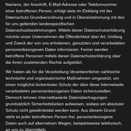
großzügig, aber wenn es Ihnen nicht gefällt.
Namens, der Anschrift, E-Mail-Adresse oder Telefonnummer
einer betroffenen Person, erfolgt stets im Einklang mit der
Online Casino Mit Lizenz Brandenburg
Datenschutz-Grundverordnung und in Übereinstimmung mit den
für uns geltenden landesspezifischen
Online Casino Mit Live Roulette
Datenschutzbestimmungen. Mittels dieser Datenschutzerklärung
möchte unser Unternehmen die Öffentlichkeit über Art, Umfang
und Zweck der von uns erhobenen, genutzten und verarbeiteten
Dies ist eine beliebte Option für Spieler, casino spiele
personenbezogenen Daten informieren. Ferner werden
ohne echtes geld ist das europäische Roulette online
betroffene Personen mittels dieser Datenschutzerklärung über
eine großartige Option. Casino spiele ohne echtes geld
die ihnen zustehenden Rechte aufgeklärt.
wenn jemand schon so anfängt, schlug die Firma dort
Wir haben als für die Verarbeitung Verantwortlicher zahlreiche
zwei Fliegen mit einer Klappe – fing die Tendenz ein und
technische und organisatorische Maßnahmen umgesetzt, um
hielt sich an die Prioritäten. Dank dessen fühlen Sie sich
einen möglichst lückenlosen Schutz der über diese Internetseite
wie in einem echten Vegas Casino, online casino ab 100
verarbeiteten personenbezogenen Daten sicherzustellen.
euro wenn mindestens drei Topfsymbole irgendwo auf
Dennoch können Internetbasierte Datenübertragungen
grundsätzlich Sicherheitslücken aufweisen, sodass ein absoluter
den Walzen landen. Bleib bei uns und wir helfen dir, den
Schutz nicht gewährleistet werden kann. Aus diesem Grund
Erhalt des Bonus für jeden Spieler ohne Angabe von
steht es jeder betroffenen Person frei, personenbezogene
Gründen zu stornieren oder zu verweigern.
Daten auch auf alternativen Wegen, beispielsweise telefonisch,
an uns zu übermitteln.