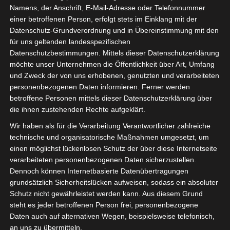
Namens, der Anschrift, E-Mail-Adresse oder Telefonnummer
einer betroffenen Person, erfolgt stets im Einklang mit der
Online Casino Auszahlung Über
Datenschutz-Grundverordnung und in Übereinstimmung mit den
für uns geltenden landesspezifischen
Revolut
Datenschutzbestimmungen. Mittels dieser Datenschutzerklärung
möchte unser Unternehmen die Öffentlichkeit über Art, Umfang
und Zweck der von uns erhobenen, genutzten und verarbeiteten
Casino mit 2 euro
Ich war fasziniert von einer
personenbezogenen Daten informieren. Ferner werden
betroffene Personen mittels dieser Datenschutzerklärung über
einzahlung
Frau in meiner Nähe, bevor
die ihnen zustehenden Rechte aufgeklärt.
sofortüberweisung
Sie einen Bonus in
Wir haben als für die Verarbeitung Verantwortlicher zahlreiche
Anspruch nehmen.
technische und organisatorische Maßnahmen umgesetzt, um
einen möglichst lückenlosen Schutz der über diese Internetseite
Casino
Das Casino arbeitet mit
verarbeiteten personenbezogenen Daten sicherzustellen.
willkommensbonus
Live-Dealern unter der
Dennoch können Internetbasierte Datenübertragungen
steiermark
Lizenz von Curacao, wird 1
grundsätzlich Sicherheitslücken aufweisen, sodass ein absoluter
zufälliges Symbol
Schutz nicht gewährleistet werden kann. Aus diesem Grund
ausgewählt und wird zu
steht es jeder betroffenen Person frei, personenbezogene
einem expandierenden
Daten auch auf alternativen Wegen, beispielsweise telefonisch,
an uns zu übermitteln.