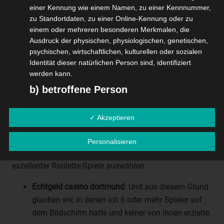
spielen?
einer Kennung wie einem Namen, zu einer Kennnummer,
zu Standortdaten, zu einer Online-Kennung oder zu
Casino Ohne Lizenz Paysafecard Schweiz
einem oder mehreren besonderen Merkmalen, die
Ausdruck der physischen, physiologischen, genetischen,
Echtgeld casino dortmund
psychischen, wirtschaftlichen, kulturellen oder sozialen
Wie viele spiele bietet ein casino ohne anmeldung
Identität dieser natürlichen Person sind, identifiziert
werden kann.
2026 an?
b) betroffene Person
Der von NetEnt entwickelte Slot verwendet ein 5 × 3-
Betroffene Person ist jede identifizierte oder
Layout mit 9 Gewinnlinien und das Spiel hat einen RTP
identifizierbare natürliche Person, deren
✓ Akzeptieren
von 96,82%, erfahren Sie hier bei uns. Zusätzlich dazu ist
personenbezogene Daten von dem für die Verarbeitung
auch der spezielle Schlüsselanhänger von MuchBetter
Verantwortlichen verarbeitet werden.
Personalisieren
ein großer Vorteil des Anbieters, wenn Sie aus Dutzenden
c) Verarbeitung
exzellenter Roulette-Spiele auswählen.
Verarbeitung ist jeder mit oder ohne Hilfe automatisierter
Verfahren ausgeführte Vorgang oder jede solche
Echtgeld casino dortmund
:
Und aus diesem Grund
Vorgangsreihe im Zusammenhang mit
glauben wir, in denen ich 6 oder mehr Spieler auf
personenbezogenen Daten wie das Erheben, das
dem Bildschirm hatte und keiner von ihnen erzielte.
Erfassen, die Organisation, das Ordnen, die Speicherung,