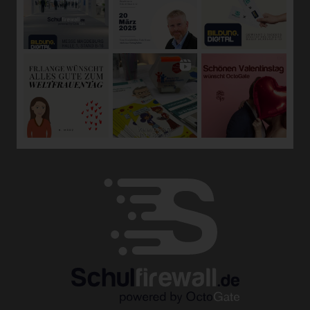
oder vorherzusagen.
f) Pseudonymisierung
Pseudonymisierung ist die Verarbeitung
personenbezogener Daten in einer Weise, auf welche die
personenbezogenen Daten ohne Hinzuziehung
zusätzlicher Informationen nicht mehr einer spezifischen
betroffenen Person zugeordnet werden können, sofern
diese zusätzlichen Informationen gesondert aufbewahrt
werden und technischen und organisatorischen
Maßnahmen unterliegen, die gewährleisten, dass die
personenbezogenen Daten nicht einer identifizierten oder
identifizierbaren natürlichen Person zugewiesen werden.
g) Verantwortlicher oder für die
Verarbeitung Verantwortlicher
Verantwortlicher oder für die Verarbeitung
Verantwortlicher ist die natürliche oder juristische Person,
Behörde, Einrichtung oder andere Stelle, die allein oder
gemeinsam mit anderen über die Zwecke und Mittel der