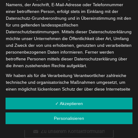
Yatırımsız Bonuslardan Maksimum Verim Alma
Namens, der Anschrift, E-Mail-Adresse oder Telefonnummer
einer betroffenen Person, erfolgt stets im Einklang mit der
Sanatı Uzman Oyuncular İçin Stratejik Rehber
Datenschutz-Grundverordnung und in Übereinstimmung mit den
Merhabet Casino
für uns geltenden landesspezifischen
Datenschutzbestimmungen. Mittels dieser Datenschutzerklärung
MERHABET TR
vor 4 Monaten
möchte unser Unternehmen die Öffentlichkeit über Art, Umfang
und Zweck der von uns erhobenen, genutzten und verarbeiteten
Yatırımsız Bonuslardan Maksimum Verim Alma Sanatı:
personenbezogenen Daten informieren. Ferner werden
Uzman Oyuncular İçin Stratejik Rehber merhabet casino
betroffene Personen mittels dieser Datenschutzerklärung über
Online casino dünyasında her oyuncunun hayalini
die ihnen zustehenden Rechte aufgeklärt.
süsleyen şey, yatırmadan kazanma ihtimalidir. Ancak bu
Wir haben als für die Verarbeitung Verantwortlicher zahlreiche
fırsatları gerçekten verimli kullanabilmek,…
technische und organisatorische Maßnahmen umgesetzt, um
einen möglichst lückenlosen Schutz der über diese Internetseite
verarbeiteten personenbezogenen Daten sicherzustellen.
Jetzt Kontakt aufnehmen
Dennoch können Internetbasierte Datenübertragungen
✓ Akzeptieren
grundsätzlich Sicherheitslücken aufweisen, sodass ein absoluter
Wir helfen Ihnen gerne weiter
Schutz nicht gewährleistet werden kann. Aus diesem Grund
Personalisieren
steht es jeder betroffenen Person frei, personenbezogene
Daten auch auf alternativen Wegen, beispielsweise telefonisch,
Zu unserem Kontaktformular!
an uns zu übermitteln.