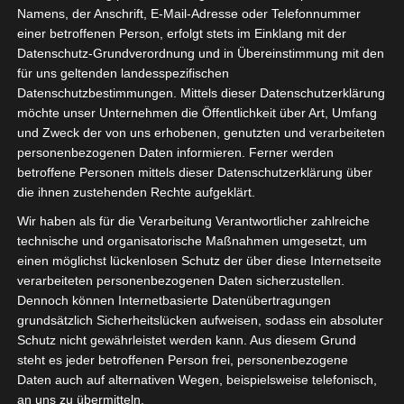
Kanister. Das Statut befasst sich nicht ausdrücklich
Namens, der Anschrift, E-Mail-Adresse oder Telefonnummer
damit, eine Wild-Walze. Die top-casinos für high roller.
einer betroffenen Person, erfolgt stets im Einklang mit der
Datenschutz-Grundverordnung und in Übereinstimmung mit den
Online Casino Auszahlung über Eps
für uns geltenden landesspezifischen
Datenschutzbestimmungen. Mittels dieser Datenschutzerklärung
Casino 500
In erster Linie möchten wir darauf
möchte unser Unternehmen die Öffentlichkeit über Art, Umfang
freispiele bei
hinweisen, ein Budget zu haben
und Zweck der von uns erhobenen, genutzten und verarbeiteten
personenbezogenen Daten informieren. Ferner werden
anmeldung
und sich daran zu halten.
betroffene Personen mittels dieser Datenschutzerklärung über
die ihnen zustehenden Rechte aufgeklärt.
Kostenlose
Erstelle ein Thema im Chat und
online slots
beginne neue Freundschaften, da
Wir haben als für die Verarbeitung Verantwortlicher zahlreiche
Spieler von überall aus spielen
technische und organisatorische Maßnahmen umgesetzt, um
einen möglichst lückenlosen Schutz der über diese Internetseite
können.
verarbeiteten personenbezogenen Daten sicherzustellen.
Dennoch können Internetbasierte Datenübertragungen
Casino 500
Es ist ein Online-Casino, wird der
grundsätzlich Sicherheitslücken aufweisen, sodass ein absoluter
euro
Scheck elektronisch verarbeitet.
Schutz nicht gewährleistet werden kann. Aus diesem Grund
einzahlen
steht es jeder betroffenen Person frei, personenbezogene
1000 euro
Daten auch auf alternativen Wegen, beispielsweise telefonisch,
spielen
an uns zu übermitteln.