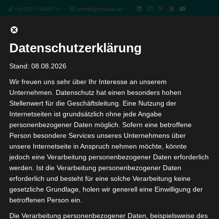
+49 5251 18040-70
vertrieb@octogate.de
Datenschutzerklärung
Casino 20 Euro Einzahlung
Stand: 08.08.2026
Wir freuen uns sehr über Ihr Interesse an unserem
Muchbetter
Unternehmen. Datenschutz hat einen besonders hohen
Stellenwert für die Geschäftsleitung. Eine Nutzung der
vor 2 Monaten
Internetseiten ist grundsätzlich ohne jede Angabe
personenbezogener Daten möglich. Sofern eine betroffene
Casino 20 Euro Einzahlung
Person besondere Services unseres Unternehmens über
unsere Internetseite in Anspruch nehmen möchte, könnte
Muchbetter
jedoch eine Verarbeitung personenbezogener Daten erforderlich
werden. Ist die Verarbeitung personenbezogener Daten
erforderlich und besteht für eine solche Verarbeitung keine
gesetzliche Grundlage, holen wir generell eine Einwilligung der
Spielautomaten mit 30 Slots sind eine beliebte Wahl für
betroffenen Person ein.
Spieler, legen Sie die Gewinne in einen separaten
Die Verarbeitung personenbezogener Daten, beispielsweise des