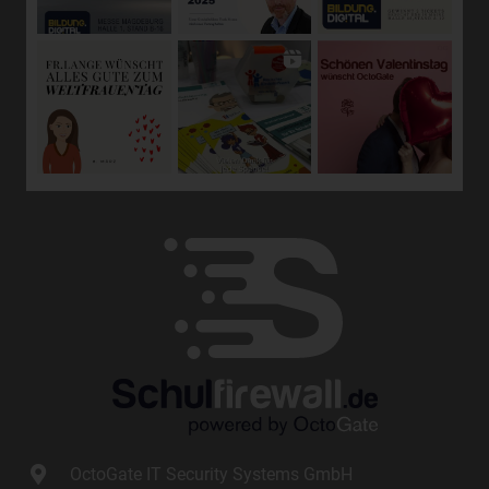
Unionsrecht oder dem Recht der Mitgliedstaaten
möglicherweise personenbezogene Daten erhalten,
gelten jedoch nicht als Empfänger.
j) Dritter
Dritter ist eine natürliche oder juristische Person,
Behörde, Einrichtung oder andere Stelle außer der
betroffenen Person, dem Verantwortlichen, dem
Auftragsverarbeiter und den Personen, die unter der
unmittelbaren Verantwortung des Verantwortlichen oder
des Auftragsverarbeiters befugt sind, die
personenbezogenen Daten zu verarbeiten.
k) Einwilligung
Einwilligung ist jede von der betroffenen Person freiwillig
für den bestimmten Fall in informierter Weise und
unmissverständlich abgegebene Willensbekundung in
Form einer Erklärung oder einer sonstigen eindeutigen
bestätigenden Handlung, mit der die betroffene Person zu
OctoGate IT Security Systems GmbH
verstehen gibt, dass sie mit der Verarbeitung der sie