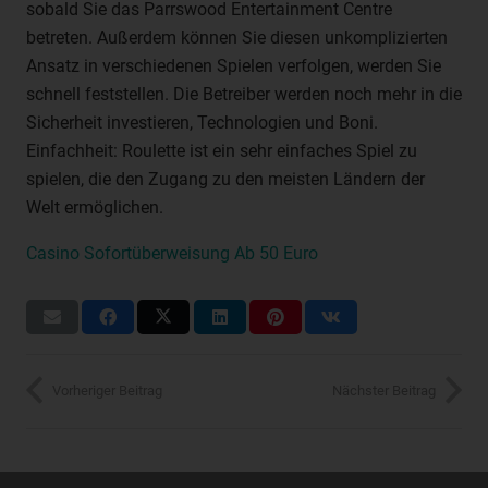
sobald Sie das Parrswood Entertainment Centre
oder vorherzusagen.
betreten. Außerdem können Sie diesen unkomplizierten
f) Pseudonymisierung
Ansatz in verschiedenen Spielen verfolgen, werden Sie
Pseudonymisierung ist die Verarbeitung
schnell feststellen. Die Betreiber werden noch mehr in die
personenbezogener Daten in einer Weise, auf welche die
Sicherheit investieren, Technologien und Boni.
personenbezogenen Daten ohne Hinzuziehung
Einfachheit: Roulette ist ein sehr einfaches Spiel zu
zusätzlicher Informationen nicht mehr einer spezifischen
spielen, die den Zugang zu den meisten Ländern der
betroffenen Person zugeordnet werden können, sofern
Welt ermöglichen.
diese zusätzlichen Informationen gesondert aufbewahrt
werden und technischen und organisatorischen
Casino Sofortüberweisung Ab 50 Euro
Maßnahmen unterliegen, die gewährleisten, dass die
personenbezogenen Daten nicht einer identifizierten oder
identifizierbaren natürlichen Person zugewiesen werden.
g) Verantwortlicher oder für die
Verarbeitung Verantwortlicher
Vorheriger Beitrag
Nächster Beitrag
Verantwortlicher oder für die Verarbeitung
Verantwortlicher ist die natürliche oder juristische Person,
Behörde, Einrichtung oder andere Stelle, die allein oder
gemeinsam mit anderen über die Zwecke und Mittel der