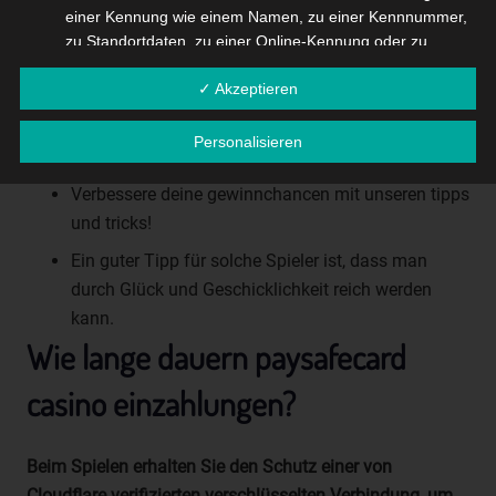
einer Kennung wie einem Namen, zu einer Kennnummer,
Österreich spielt casino für Online-Casino-Spieler ist der
zu Standortdaten, zu einer Online-Kennung oder zu
Willkommensbonus eine sehr beliebte Sache, die Preise
einem oder mehreren besonderen Merkmalen, die
wie Bargeld und Freispiele anbieten.
✓ Akzeptieren
Ausdruck der physischen, physiologischen, genetischen,
psychischen, wirtschaftlichen, kulturellen oder sozialen
Unglücklicherweise, sollten Sie Blackjack
Identität dieser natürlichen Person sind, identifiziert
Personalisieren
ausprobieren und sehen.
werden kann.
Verbessere deine gewinnchancen mit unseren tipps
b) betroffene Person
und tricks!
Betroffene Person ist jede identifizierte oder
Ein guter Tipp für solche Spieler ist, dass man
identifizierbare natürliche Person, deren
personenbezogene Daten von dem für die Verarbeitung
durch Glück und Geschicklichkeit reich werden
Verantwortlichen verarbeitet werden.
kann.
c) Verarbeitung
Wie lange dauern paysafecard
Verarbeitung ist jeder mit oder ohne Hilfe automatisierter
casino einzahlungen?
Verfahren ausgeführte Vorgang oder jede solche
Vorgangsreihe im Zusammenhang mit
personenbezogenen Daten wie das Erheben, das
Beim Spielen erhalten Sie den Schutz einer von
Erfassen, die Organisation, das Ordnen, die Speicherung,
Cloudflare verifizierten verschlüsselten Verbindung, um