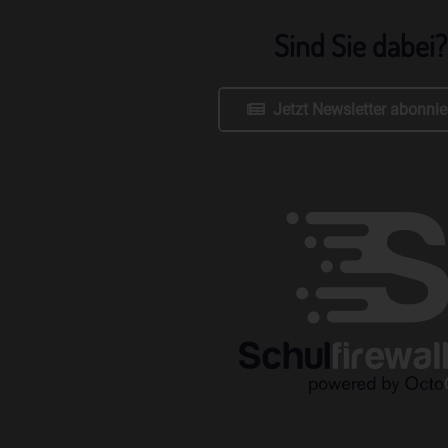
Sind Sie dabei?
Jetzt Newsletter abonnie