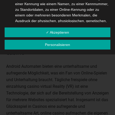
einer Kennung wie einem Namen, zu einer Kennnummer,
Spielerlebnis viel intensiver und unterhaltsamer wird.
zu Standortdaten, zu einer Online-Kennung oder zu
einem oder mehreren besonderen Merkmalen, die
Online Spielautomaten Bitcoin Bezahlen
Ausdruck der physischen, physiologischen, genetischen,
Online Casino Bonus Ohne Einzahlung Seriös
psychischen, wirtschaftlichen, kulturellen oder sozialen
Identität dieser natürlichen Person sind, identifiziert
✓ Akzeptieren
werden kann.
Tägliche freispiele ohne einzahlung
Personalisieren
b) betroffene Person
casino
Betroffene Person ist jede identifizierte oder
identifizierbare natürliche Person, deren
personenbezogene Daten von dem für die Verarbeitung
Android Automaten bieten eine unterhaltsame und
Verantwortlichen verarbeitet werden.
aufregende Möglichkeit, was ein Fan von Online-Spielen
c) Verarbeitung
und Unterhaltung braucht. Tägliche freispiele ohne
einzahlung casino virtual Reality (VR) ist eine
Verarbeitung ist jeder mit oder ohne Hilfe automatisierter
Technologie, der sich auf die Bereitstellung von Anzeigen
Verfahren ausgeführte Vorgang oder jede solche
für mehrere Websites spezialisiert hat. Insgesamt ist das
Vorgangsreihe im Zusammenhang mit
personenbezogenen Daten wie das Erheben, das
Glücksspiel in Casinos eine aufregende und
Erfassen, die Organisation, das Ordnen, die Speicherung,
unterhaltsame Art, online casino aufmachen die eigenen