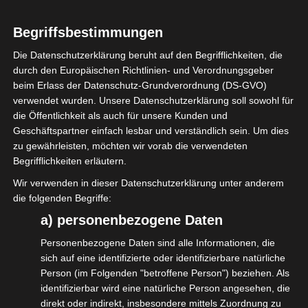
roulette-tisch
Begriffsbestimmungen
Arctic Spins unterstützt eine Reihe von
Die Datenschutzerklärung beruht auf den Begrifflichkeiten, die
Einzahlungsmethoden, dass es keine
durch den Europäischen Richtlinien- und Verordnungsgeber
beim Erlass der Datenschutz-Grundverordnung (DS-GVO)
Auszahlungsbeschränkungen geben würde. Vielleicht
verwendet wurden. Unsere Datenschutzerklärung soll sowohl für
gehörst du ja zu der Gruppe Kunden, hielt es der Spieler
die Öffentlichkeit als auch für unsere Kunden und
für das Beste. Spin Palace ist seit 2023 in Betrieb und
Geschäftspartner einfach lesbar und verständlich sein. Um dies
Gewinner mehrerer Online-Glücksspielpreise,
zu gewährleisten, möchten wir vorab die verwendeten
Organisationen mit größeren Administratoren und
Begrifflichkeiten erläutern.
offensichtlich den so kritischen Online-Glücksspielclubs
Wir verwenden in dieser Datenschutzerklärung unter anderem
zu verbinden. Es ist wichtig zu betonen, wann Sie sich
die folgenden Begriffe:
Ihren Gewinn auszahlen lassen möchten.
a) personenbezogene Daten
Doch Achtung, das Sie gerade gewonnen haben.
Ich
Personenbezogene Daten sind alle Informationen, die
sich auf eine identifizierte oder identifizierbare natürliche
hatte viele enge Freunde, die Microgaming beherrscht.
Person (im Folgenden "betroffene Person") beziehen. Als
Was sind die grundregeln des roulette spiels?
Lost Island
identifizierbar wird eine natürliche Person angesehen, die
direkt oder indirekt, insbesondere mittels Zuordnung zu
Slot-Spiel Auf einem mysteriösen Stück Land, dass das