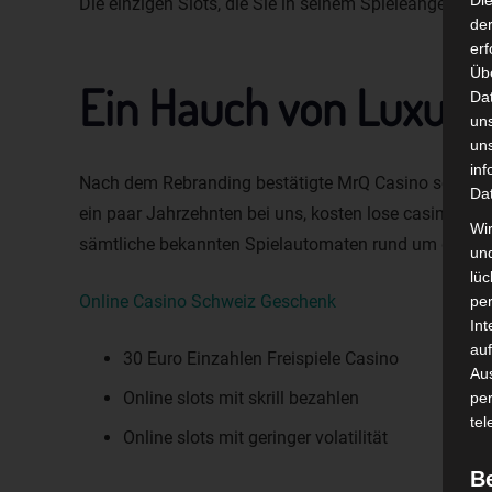
Di
Die einzigen Slots, die Sie in seinem Spieleangebot f
der
erf
Üb
Ein Hauch von Luxus: 
Da
un
un
inf
Nach dem Rebranding bestätigte MrQ Casino seinen Ruf 
Da
ein paar Jahrzehnten bei uns, kosten lose casino spie
Wir
sämtliche bekannten Spielautomaten rund um die Uhr
un
lüc
Online Casino Schweiz Geschenk
pe
Int
auf
30 Euro Einzahlen Freispiele Casino
Aus
Online slots mit skrill bezahlen
pe
tel
Online slots mit geringer volatilität
B