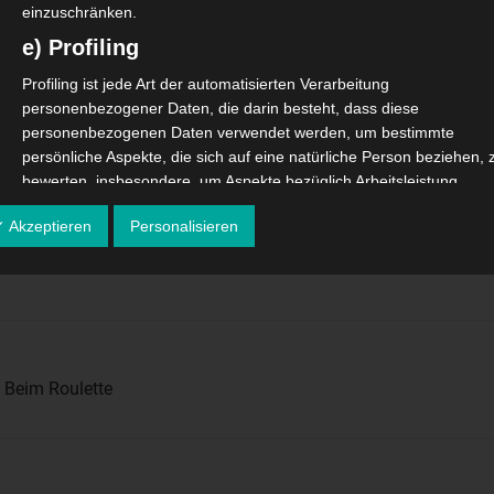
ung 10 Euro Neteller
einzuschränken.
e) Profiling
Profiling ist jede Art der automatisierten Verarbeitung
en die fortschrittlichsten Spielfunktionen bieten. Dies bedeute
personenbezogener Daten, die darin besteht, dass diese
 was es über das Spiel gibt.
personenbezogenen Daten verwendet werden, um bestimmte
persönliche Aspekte, die sich auf eine natürliche Person beziehen, 
bewerten, insbesondere, um Aspekte bezüglich Arbeitsleistung,
wirtschaftlicher Lage, Gesundheit, persönlicher Vorlieben, Interesse
✓ Akzeptieren
Personalisieren
Zuverlässigkeit, Verhalten, Aufenthaltsort oder Ortswechsel dieser
natürlichen Person zu analysieren oder vorherzusagen.
f) Pseudonymisierung
Pseudonymisierung ist die Verarbeitung personenbezogener Daten 
einer Weise, auf welche die personenbezogenen Daten ohne
Hinzuziehung zusätzlicher Informationen nicht mehr einer spezifisc
n Beim Roulette
betroffenen Person zugeordnet werden können, sofern diese
zusätzlichen Informationen gesondert aufbewahrt werden und
technischen und organisatorischen Maßnahmen unterliegen, die
gewährleisten, dass die personenbezogenen Daten nicht einer