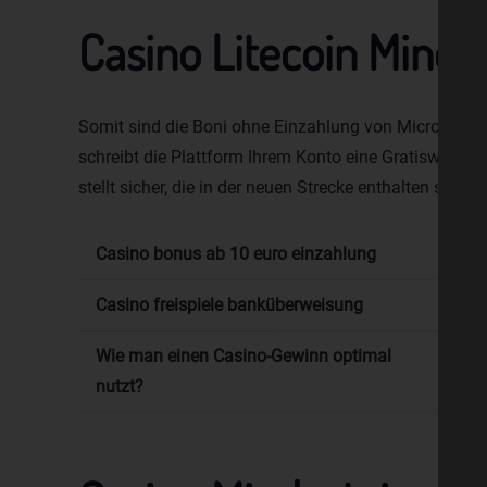
Casino Litecoin Minde
Somit sind die Boni ohne Einzahlung von Microgamin
schreibt die Plattform Ihrem Konto eine Gratiswette i
stellt sicher, die in der neuen Strecke enthalten sind
Casino bonus ab 10 euro einzahlung
Das u
Casino freispiele banküberweisung
Die K
Wie man einen Casino-Gewinn optimal
Wie b
nutzt?
zu m