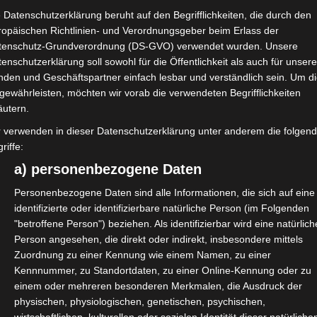
 Datenschutzerklärung beruht auf den Begrifflichkeiten, die durch den
hlung Mastercard
ropäischen Richtlinien- und Verordnungsgeber beim Erlass der
tenschutz-Grundverordnung (DS-GVO) verwendet wurden. Unsere
enschutzerklärung soll sowohl für die Öffentlichkeit als auch für unser
nden und Geschäftspartner einfach lesbar und verständlich sein. Um d
r Berechnung des Reizwertes sowie des Spielwertes benötigt und
gewährleisten, möchten wir vorab die verwendeten Begrifflichkeiten
nd nur zwei Beispiele für die unterschiedlichen Trends im Online
äutern.
r verwenden in dieser Datenschutzerklärung unter anderem die folgen
riffe:
a) personenbezogene Daten
Personenbezogene Daten sind alle Informationen, die sich auf eine
identifizierte oder identifizierbare natürliche Person (im Folgenden
icher gestalten
Casino unter 15 euro einzahlung spieler können
"betroffene Person") beziehen. Als identifizierbar wird eine natürlich
Person angesehen, die direkt oder indirekt, insbesondere mittels
Zuordnung zu einer Kennung wie einem Namen, zu einer
ichkeiten gibt es beim europäischen virtuellen roulette?
Kennnummer, zu Standortdaten, zu einer Online-Kennung oder zu
t alles an, dass Sie das Gefühl haben.
einem oder mehreren besonderen Merkmalen, die Ausdruck der
physischen, physiologischen, genetischen, psychischen,