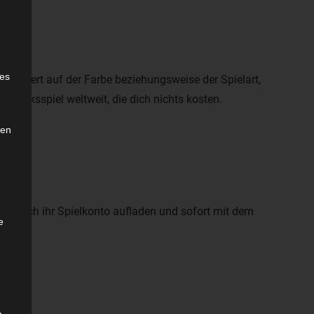
e
ies
 basiert auf der Farbe beziehungsweise der Spielart,
-Glücksspiel weltweit, die dich nichts kosten.
den
 einfach ihr Spielkonto aufladen und sofort mit dem
e