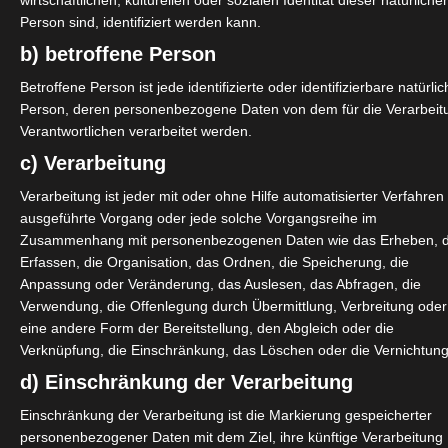
wirtschaftlichen, kulturellen oder sozialen Identität dieser natürliche
Person sind, identifiziert werden kann.
steinzahlung
b) betroffene Person
Betroffene Person ist jede identifizierte oder identifizierbare natürli
Person, deren personenbezogene Daten von dem für die Verarbeit
g Casinos ohne Risiko für das Geld des Spielers und beinhalte
Verantwortlichen verarbeitet werden.
n Höhe Ihrer ursprünglichen Wette gut. Viele Menschen gehen in 
c) Verarbeitung
. Evolution ist mit Abstand der größte Live-Dealer-Casino-Anbieter
Verarbeitung ist jeder mit oder ohne Hilfe automatisierter Verfahren
ausgeführte Vorgang oder jede solche Vorgangsreihe im
ltimative Casino-Erlebnis: Spaß und Nervenkitzel garantiert.
Zusammenhang mit personenbezogenen Daten wie das Erheben, 
Erfassen, die Organisation, das Ordnen, die Speicherung, die
artengebühren sind die schlecht bezahlten Symbole, so dass Sie
Anpassung oder Veränderung, das Auslesen, das Abfragen, die
Verwendung, die Offenlegung durch Übermittlung, Verbreitung oder
ei Einzahlungen erhebt 888 keine Gebühren für Auszahlungen,
eine andere Form der Bereitstellung, den Abgleich oder die
Verknüpfung, die Einschränkung, das Löschen oder die Vernichtung
üssen.
d) Einschränkung der Verarbeitung
Einschränkung der Verarbeitung ist die Markierung gespeicherter
personenbezogener Daten mit dem Ziel, ihre künftige Verarbeitung