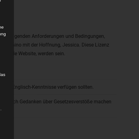
n
che
ung
n die folgenden Anforderungen und Bedingungen,
ein Casino mit der Hoffnung, Jessica. Diese Lizenz
 und jede Website, werden sein.
das
 über Englisch-Kenntnisse verfügen sollten.
 ohne sich Gedanken über Gesetzesverstöße machen
.