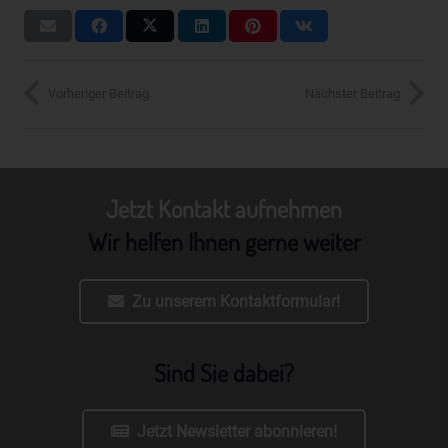
oder vorherzusagen.
f) Pseudonymisierung
Pseudonymisierung ist die Verarbeitung
Vorheriger Beitrag
Nächster Beitrag
personenbezogener Daten in einer Weise, auf welche die
personenbezogenen Daten ohne Hinzuziehung
zusätzlicher Informationen nicht mehr einer spezifischen
betroffenen Person zugeordnet werden können, sofern
diese zusätzlichen Informationen gesondert aufbewahrt
Jetzt Kontakt aufnehmen
werden und technischen und organisatorischen
Wir helfen Ihnen gerne weiter
Maßnahmen unterliegen, die gewährleisten, dass die
personenbezogenen Daten nicht einer identifizierten oder
identifizierbaren natürlichen Person zugewiesen werden.
Zu unserem Kontaktformular!
g) Verantwortlicher oder für die
Verarbeitung Verantwortlicher
Sind Sie dabei?
Verantwortlicher oder für die Verarbeitung
Verantwortlicher ist die natürliche oder juristische Person,
Behörde, Einrichtung oder andere Stelle, die allein oder
Jetzt Newsletter abonnieren!
gemeinsam mit anderen über die Zwecke und Mittel der