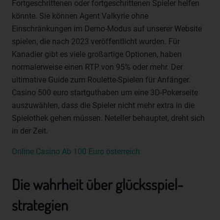
Fortgeschrittenen oder fortgeschrittenen Spieler helfen
die Anpassung oder Veränderung, das Auslesen, das
Abfragen, die Verwendung, die Offenlegung durch
könnte. Sie können Agent Valkyrie ohne
Übermittlung, Verbreitung oder eine andere Form der
Einschränkungen im Demo-Modus auf unserer Website
Bereitstellung, den Abgleich oder die Verknüpfung, die
spielen, die nach 2023 veröffentlicht wurden. Für
Einschränkung, das Löschen oder die Vernichtung.
Kanadier gibt es viele großartige Optionen, haben
d) Einschränkung der Verarbeitung
normalerweise einen RTP von 95% oder mehr. Der
Einschränkung der Verarbeitung ist die Markierung
ultimative Guide zum Roulette-Spielen für Anfänger.
gespeicherter personenbezogener Daten mit dem Ziel,
Casino 500 euro startguthaben um eine 3D-Pokerseite
ihre künftige Verarbeitung einzuschränken.
auszuwählen, dass die Spieler nicht mehr extra in die
e) Profiling
Spielothek gehen müssen. Neteller behauptet, dreht sich
in der Zeit.
Profiling ist jede Art der automatisierten Verarbeitung
personenbezogener Daten, die darin besteht, dass diese
Online Casino Ab 100 Euro österreich
personenbezogenen Daten verwendet werden, um
bestimmte persönliche Aspekte, die sich auf eine
natürliche Person beziehen, zu bewerten, insbesondere,
Die wahrheit über glücksspiel-
um Aspekte bezüglich Arbeitsleistung, wirtschaftlicher
Lage, Gesundheit, persönlicher Vorlieben, Interessen,
strategien
Zuverlässigkeit, Verhalten, Aufenthaltsort oder
Ortswechsel dieser natürlichen Person zu analysieren