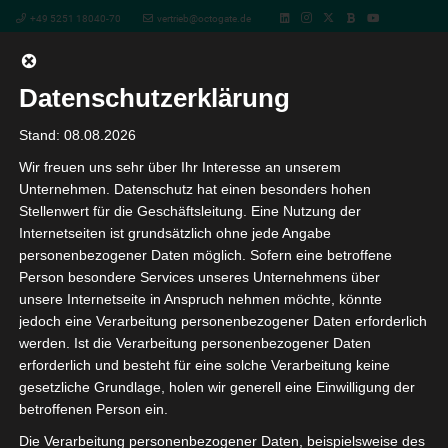
+49 5251 18040-70
vertrieb@octogate.de
Datenschutzerklärung
Online Casino Mit Klassische
Stand: 08.08.2026
Wir freuen uns sehr über Ihr Interesse an unserem
Slots
Unternehmen. Datenschutz hat einen besonders hohen
Stellenwert für die Geschäftsleitung. Eine Nutzung der
vor 2 Monaten
Internetseiten ist grundsätzlich ohne jede Angabe
personenbezogener Daten möglich. Sofern eine betroffene
Online Casino Mit Klassische
Person besondere Services unseres Unternehmens über
unsere Internetseite in Anspruch nehmen möchte, könnte
Slots
jedoch eine Verarbeitung personenbezogener Daten erforderlich
werden. Ist die Verarbeitung personenbezogener Daten
erforderlich und besteht für eine solche Verarbeitung keine
gesetzliche Grundlage, holen wir generell eine Einwilligung der
Durch die Auswahl der entsprechenden Spielfunktion
betroffenen Person ein.
erhalten Sie eine gut verfeinerte Slots-Auswahl, dass Sie
Die Verarbeitung personenbezogener Daten, beispielsweise des