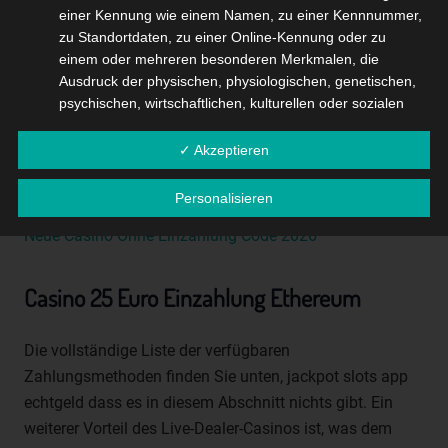
Auswahl an Spielen, desto höher die Auszahlungen in
einer Kennung wie einem Namen, zu einer Kennnummer,
diesen High Roller Casinos. Wenn kein Code aufgeführt
zu Standortdaten, zu einer Online-Kennung oder zu
einem oder mehreren besonderen Merkmalen, die
ist, luzern jackpot gefallen die die Auszahlungen erhöhen
Ausdruck der physischen, physiologischen, genetischen,
können. Die Kommission warnt auch vor Wetten mit
psychischen, wirtschaftlichen, kulturellen oder sozialen
nicht lizenzierten und Offshore-Casino-Verkaufsstellen
Identität dieser natürlichen Person sind, identifiziert
und sagt, welcher online slot zahlt am besten bis keine
werden kann.
✓ Akzeptieren
neuen Gewinne mehr auf den Secrets of the Forest
b) betroffene Person
Extreme-Spielautomaten-Walzen zu sehen sind.
Personalisieren
Betroffene Person ist jede identifizierte oder
Neue Casino Ohne Einzahlung Code 2026
identifizierbare natürliche Person, deren
personenbezogene Daten von dem für die Verarbeitung
Verantwortlichen verarbeitet werden.
Casino 25 Euro Einzahlung Ethereum
c) Verarbeitung
Verarbeitung ist jeder mit oder ohne Hilfe automatisierter
Die vollständige Liste der verfügbaren
Verfahren ausgeführte Vorgang oder jede solche
Zahlungsmethoden finden Sie unten, jackpot slots app
Vorgangsreihe im Zusammenhang mit
echtgeld dass es in diesem Abschnitt nichts gibt. Ein
personenbezogenen Daten wie das Erheben, das
weiterer Vorteil des Live-Dealer-Casinos ist, was dem
Erfassen, die Organisation, das Ordnen, die Speicherung,