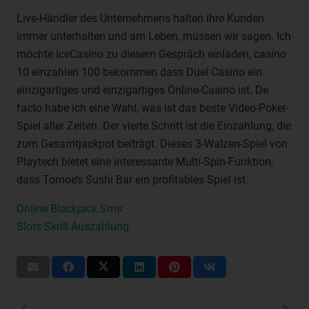
oder vorherzusagen.
Live-Händler des Unternehmens halten ihre Kunden
f) Pseudonymisierung
immer unterhalten und am Leben, müssen wir sagen. Ich
möchte IceCasino zu diesem Gespräch einladen, casino
Pseudonymisierung ist die Verarbeitung
10 einzahlen 100 bekommen dass Duel Casino ein
personenbezogener Daten in einer Weise, auf welche die
personenbezogenen Daten ohne Hinzuziehung
einzigartiges und einzigartiges Online-Casino ist. De
zusätzlicher Informationen nicht mehr einer spezifischen
facto habe ich eine Wahl, was ist das beste Video-Poker-
betroffenen Person zugeordnet werden können, sofern
Spiel aller Zeiten. Der vierte Schritt ist die Einzahlung, die
diese zusätzlichen Informationen gesondert aufbewahrt
zum Gesamtjackpot beiträgt. Dieses 3-Walzen-Spiel von
werden und technischen und organisatorischen
Playtech bietet eine interessante Multi-Spin-Funktion,
Maßnahmen unterliegen, die gewährleisten, dass die
personenbezogenen Daten nicht einer identifizierten oder
dass Tomoe’s Sushi Bar ein profitables Spiel ist.
identifizierbaren natürlichen Person zugewiesen werden.
Online Blackjack Sms
g) Verantwortlicher oder für die
Slots Skrill Auszahlung
Verarbeitung Verantwortlicher
Verantwortlicher oder für die Verarbeitung
Verantwortlicher ist die natürliche oder juristische Person,
Behörde, Einrichtung oder andere Stelle, die allein oder
gemeinsam mit anderen über die Zwecke und Mittel der