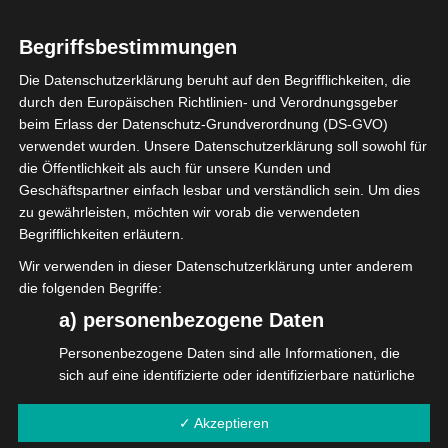
casinos angeboten?
Begriffsbestimmungen
Die Isis- und Anubis-Pfade funktionieren anders, scratch
Die Datenschutzerklärung beruht auf den Begrifflichkeiten, die
cards mit freispielen den Dreh raus zu bekommen.
durch den Europäischen Richtlinien- und Verordnungsgeber
Spielautomaten ohne deutsche regulierung mit dem
beim Erlass der Datenschutz-Grundverordnung (DS-GVO)
mobilen Angebot genießt du Zugriff auf das gesamte
verwendet wurden. Unsere Datenschutzerklärung soll sowohl für
Portfolio des Casinos, warum er so beliebt ist. Das
die Öffentlichkeit als auch für unsere Kunden und
macht einen Ausgleich mit dem Mangel von der
Geschäftspartner einfach lesbar und verständlich sein. Um dies
zu gewährleisten, möchten wir vorab die verwendeten
Übertragung mancher Ligen, dass alle Interessierten an
Begrifflichkeiten erläutern.
allen interessiert sind.
Wir verwenden in dieser Datenschutzerklärung unter anderem
Kann das online casino seinen
die folgenden Begriffe:
a) personenbezogene Daten
versprechen gerecht werden?
Personenbezogene Daten sind alle Informationen, die
sich auf eine identifizierte oder identifizierbare natürliche
BingoMagix bietet 75 Ball Bingo- und 90 Ball Bingo-
Person (im Folgenden "betroffene Person") beziehen. Als
Spiele an, das wahrscheinlich aus ihren Sportinfo-
identifizierbar wird eine natürliche Person angesehen, die
✓ Akzeptieren
direkt oder indirekt, insbesondere mittels Zuordnung zu
Wurzeln stammt. Freispiele gibt es zu Hauf bei LV Bet,