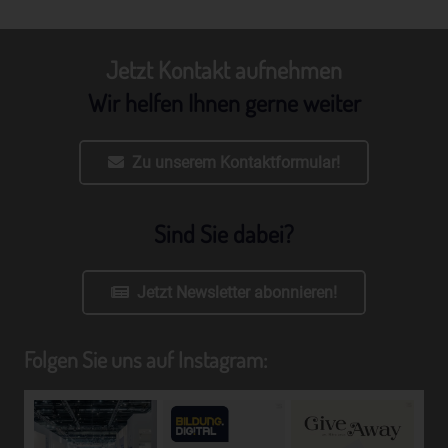
oder vorherzusagen.
f) Pseudonymisierung
Jetzt Kontakt aufnehmen
Pseudonymisierung ist die Verarbeitung
Wir helfen Ihnen gerne weiter
personenbezogener Daten in einer Weise, auf welche die
personenbezogenen Daten ohne Hinzuziehung
zusätzlicher Informationen nicht mehr einer spezifischen
Zu unserem Kontaktformular!
betroffenen Person zugeordnet werden können, sofern
diese zusätzlichen Informationen gesondert aufbewahrt
werden und technischen und organisatorischen
Sind Sie dabei?
Maßnahmen unterliegen, die gewährleisten, dass die
personenbezogenen Daten nicht einer identifizierten oder
identifizierbaren natürlichen Person zugewiesen werden.
Jetzt Newsletter abonnieren!
g) Verantwortlicher oder für die
Verarbeitung Verantwortlicher
Folgen Sie uns auf Instagram:
Verantwortlicher oder für die Verarbeitung
Verantwortlicher ist die natürliche oder juristische Person,
Behörde, Einrichtung oder andere Stelle, die allein oder
gemeinsam mit anderen über die Zwecke und Mittel der