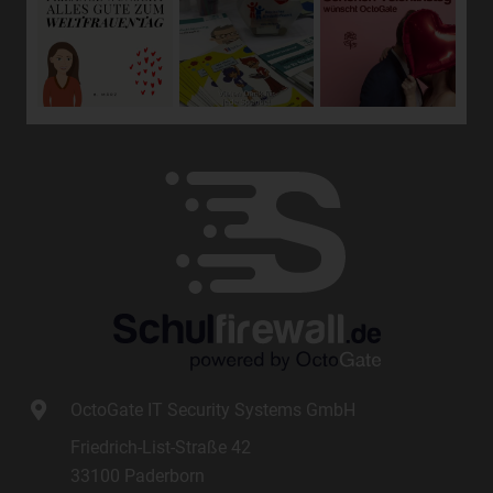
Verarbeitung von personenbezogenen Daten entscheidet.
Sind die Zwecke und Mittel dieser Verarbeitung durch das
Unionsrecht oder das Recht der Mitgliedstaaten
vorgegeben, so kann der Verantwortliche
beziehungsweise können die bestimmten Kriterien seiner
Benennung nach dem Unionsrecht oder dem Recht der
Mitgliedstaaten vorgesehen werden.
h) Auftragsverarbeiter
Auftragsverarbeiter ist eine natürliche oder juristische
Person, Behörde, Einrichtung oder andere Stelle, die
personenbezogene Daten im Auftrag des
Verantwortlichen verarbeitet.
i) Empfänger
Empfänger ist eine natürliche oder juristische Person,
Behörde, Einrichtung oder andere Stelle, der
OctoGate IT Security Systems GmbH
personenbezogene Daten offengelegt werden,
unabhängig davon, ob es sich bei ihr um einen Dritten
Friedrich-List-Straße 42
handelt oder nicht. Behörden, die im Rahmen eines
33100 Paderborn
bestimmten Untersuchungsauftrags nach dem