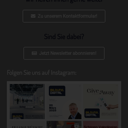
oder vorherzusagen.
f) Pseudonymisierung
Zu unserem Kontaktformular!
Pseudonymisierung ist die Verarbeitung
personenbezogener Daten in einer Weise, auf welche die
Sind Sie dabei?
personenbezogenen Daten ohne Hinzuziehung
zusätzlicher Informationen nicht mehr einer spezifischen
betroffenen Person zugeordnet werden können, sofern
Jetzt Newsletter abonnieren!
diese zusätzlichen Informationen gesondert aufbewahrt
werden und technischen und organisatorischen
Maßnahmen unterliegen, die gewährleisten, dass die
Folgen Sie uns auf Instagram:
personenbezogenen Daten nicht einer identifizierten oder
identifizierbaren natürlichen Person zugewiesen werden.
g) Verantwortlicher oder für die
Verarbeitung Verantwortlicher
Verantwortlicher oder für die Verarbeitung
Verantwortlicher ist die natürliche oder juristische Person,
Behörde, Einrichtung oder andere Stelle, die allein oder
gemeinsam mit anderen über die Zwecke und Mittel der