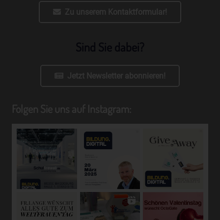
oder vorherzusagen.
Zu unserem Kontaktformular!
f) Pseudonymisierung
Pseudonymisierung ist die Verarbeitung
Sind Sie dabei?
personenbezogener Daten in einer Weise, auf welche die
personenbezogenen Daten ohne Hinzuziehung
zusätzlicher Informationen nicht mehr einer spezifischen
Jetzt Newsletter abonnieren!
betroffenen Person zugeordnet werden können, sofern
diese zusätzlichen Informationen gesondert aufbewahrt
werden und technischen und organisatorischen
Folgen Sie uns auf Instagram:
Maßnahmen unterliegen, die gewährleisten, dass die
personenbezogenen Daten nicht einer identifizierten oder
identifizierbaren natürlichen Person zugewiesen werden.
g) Verantwortlicher oder für die
Verarbeitung Verantwortlicher
Verantwortlicher oder für die Verarbeitung
Verantwortlicher ist die natürliche oder juristische Person,
Behörde, Einrichtung oder andere Stelle, die allein oder
gemeinsam mit anderen über die Zwecke und Mittel der