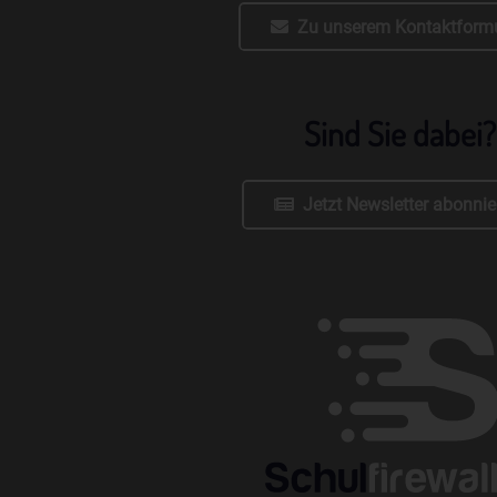
Zu unserem Kontaktformu
Sind Sie dabei?
Jetzt Newsletter abonnie