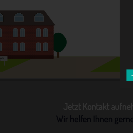
Jetzt Kontakt aufn
Wir helfen Ihnen gern