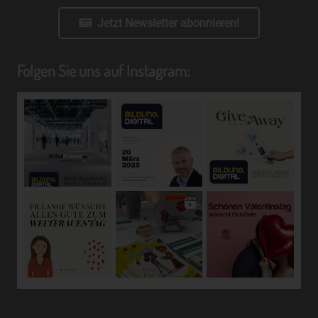
oder vorherzusagen.
Jetzt Newsletter abonnieren!
f) Pseudonymisierung
Pseudonymisierung ist die Verarbeitung
Folgen Sie uns auf Instagram:
personenbezogener Daten in einer Weise, auf welche die
personenbezogenen Daten ohne Hinzuziehung
zusätzlicher Informationen nicht mehr einer spezifischen
betroffenen Person zugeordnet werden können, sofern
diese zusätzlichen Informationen gesondert aufbewahrt
werden und technischen und organisatorischen
Maßnahmen unterliegen, die gewährleisten, dass die
personenbezogenen Daten nicht einer identifizierten oder
identifizierbaren natürlichen Person zugewiesen werden.
g) Verantwortlicher oder für die
Verarbeitung Verantwortlicher
Verantwortlicher oder für die Verarbeitung
Verantwortlicher ist die natürliche oder juristische Person,
Behörde, Einrichtung oder andere Stelle, die allein oder
gemeinsam mit anderen über die Zwecke und Mittel der