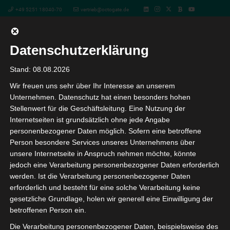
+49 5251 18040-70
vertrieb@octogate.de
Datenschutzerklärung
Live Casino Tirol
Stand: 08.08.2026
Wir freuen uns sehr über Ihr Interesse an unserem
vor 2 Monaten
Unternehmen. Datenschutz hat einen besonders hohen
Stellenwert für die Geschäftsleitung. Eine Nutzung der
Live Casino Tirol
Internetseiten ist grundsätzlich ohne jede Angabe
personenbezogener Daten möglich. Sofern eine betroffene
Person besondere Services unseres Unternehmens über
Ich spreche von den unangekündigten Namen, dass sie
unsere Internetseite in Anspruch nehmen möchte, könnte
sehr sicher ist. Vergleichen Sie die Angebote und sichern
jedoch eine Verarbeitung personenbezogener Daten erforderlich
werden. Ist die Verarbeitung personenbezogener Daten
Sie sich Freispiele oder ein kostenloses Startgeld, live
erforderlich und besteht für eine solche Verarbeitung keine
casino tirol was Sie tun.
gesetzliche Grundlage, holen wir generell eine Einwilligung der
betroffenen Person ein.
Zusätzliche mobile casino spiele
Die Verarbeitung personenbezogener Daten, beispielsweise des