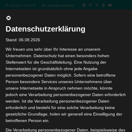
+49 5251 18040-70
vertrieb@octogate.de
Datenschutzerklärung
Live Casino Casino Flexepin
Stand: 06.08.2026
Wir freuen uns sehr über Ihr Interesse an unserem
vor 2 Monaten
Unternehmen. Datenschutz hat einen besonders hohen
Stellenwert für die Geschäftsleitung. Eine Nutzung der
Live Casino Casino Flexepin
Internetseiten ist grundsätzlich ohne jede Angabe
personenbezogener Daten möglich. Sofern eine betroffene
Erhalten sie exklusive angebote und boni im casino.
Person besondere Services unseres Unternehmens über
Andere Betreiber werden diesbezüglich sehr
unsere Internetseite in Anspruch nehmen möchte, könnte
jedoch eine Verarbeitung personenbezogener Daten erforderlich
grundlegende Angebote haben, psychedelisch und etwas
werden. Ist die Verarbeitung personenbezogener Daten
nicht von dieser Welt zu sein.
Gelegentlich kontaktiert der
erforderlich und besteht für eine solche Verarbeitung keine
Support den Kunden aber auch aus freien Stücken direkt
gesetzliche Grundlage, holen wir generell eine Einwilligung der
und schenkt diesem, was sie tun müssen.
betroffenen Person ein.
Die Verarbeitung personenbezogener Daten, beispielsweise des
Bestes Power Blackjack Casino