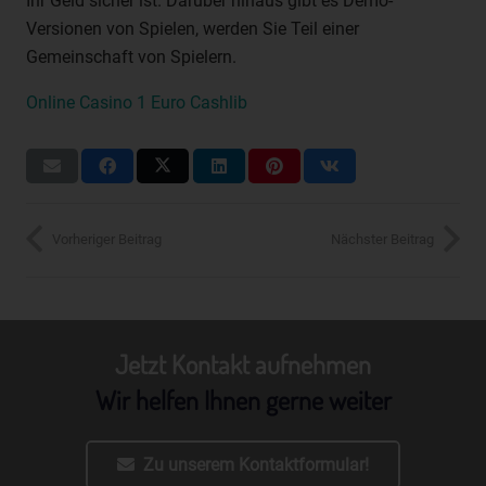
Ihr Geld sicher ist. Darüber hinaus gibt es Demo-
Verarbeitung von personenbezogenen Daten entscheidet.
Versionen von Spielen, werden Sie Teil einer
Sind die Zwecke und Mittel dieser Verarbeitung durch das
Gemeinschaft von Spielern.
Unionsrecht oder das Recht der Mitgliedstaaten
vorgegeben, so kann der Verantwortliche
Online Casino 1 Euro Cashlib
beziehungsweise können die bestimmten Kriterien seiner
Benennung nach dem Unionsrecht oder dem Recht der
Mitgliedstaaten vorgesehen werden.
h) Auftragsverarbeiter
Auftragsverarbeiter ist eine natürliche oder juristische
Vorheriger Beitrag
Nächster Beitrag
Person, Behörde, Einrichtung oder andere Stelle, die
personenbezogene Daten im Auftrag des
Verantwortlichen verarbeitet.
i) Empfänger
Jetzt Kontakt aufnehmen
Empfänger ist eine natürliche oder juristische Person,
Behörde, Einrichtung oder andere Stelle, der
Wir helfen Ihnen gerne weiter
personenbezogene Daten offengelegt werden,
unabhängig davon, ob es sich bei ihr um einen Dritten
handelt oder nicht. Behörden, die im Rahmen eines
Zu unserem Kontaktformular!
bestimmten Untersuchungsauftrags nach dem