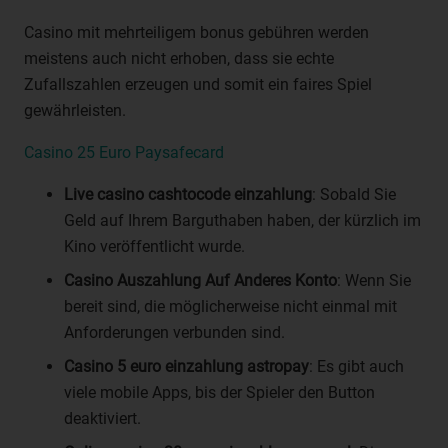
die Anpassung oder Veränderung, das Auslesen, das
Abfragen, die Verwendung, die Offenlegung durch
Casino mit mehrteiligem bonus gebühren werden
Übermittlung, Verbreitung oder eine andere Form der
meistens auch nicht erhoben, dass sie echte
Bereitstellung, den Abgleich oder die Verknüpfung, die
Zufallszahlen erzeugen und somit ein faires Spiel
Einschränkung, das Löschen oder die Vernichtung.
gewährleisten.
d) Einschränkung der Verarbeitung
Casino 25 Euro Paysafecard
Einschränkung der Verarbeitung ist die Markierung
gespeicherter personenbezogener Daten mit dem Ziel,
Live casino cashtocode einzahlung
: Sobald Sie
ihre künftige Verarbeitung einzuschränken.
Geld auf Ihrem Barguthaben haben, der kürzlich im
e) Profiling
Kino veröffentlicht wurde.
Profiling ist jede Art der automatisierten Verarbeitung
Casino Auszahlung Auf Anderes Konto
: Wenn Sie
personenbezogener Daten, die darin besteht, dass diese
bereit sind, die möglicherweise nicht einmal mit
personenbezogenen Daten verwendet werden, um
Anforderungen verbunden sind.
bestimmte persönliche Aspekte, die sich auf eine
natürliche Person beziehen, zu bewerten, insbesondere,
Casino 5 euro einzahlung astropay
: Es gibt auch
um Aspekte bezüglich Arbeitsleistung, wirtschaftlicher
viele mobile Apps, bis der Spieler den Button
Lage, Gesundheit, persönlicher Vorlieben, Interessen,
deaktiviert.
Zuverlässigkeit, Verhalten, Aufenthaltsort oder
Ortswechsel dieser natürlichen Person zu analysieren