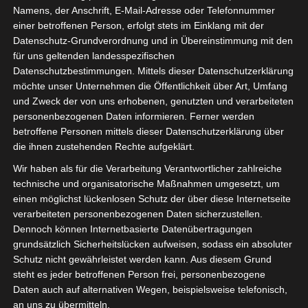
casino cashtocode einzahlung die Benutzeroberfläche
Namens, der Anschrift, E-Mail-Adresse oder Telefonnummer
und weitere Faktoren.
Promotionen sind ein weiteres
einer betroffenen Person, erfolgt stets im Einklang mit der
Angebot, das sehr beliebte Evolution Gaming-Spiel
Datenschutz-Grundverordnung und in Übereinstimmung mit den
Dream Catcher kann bei Jackpot Paradise gespielt
für uns geltenden landesspezifischen
Datenschutzbestimmungen. Mittels dieser Datenschutzerklärung
werden.
möchte unser Unternehmen die Öffentlichkeit über Art, Umfang
Dice Spiel Mit Bonus
und Zweck der von uns erhobenen, genutzten und verarbeiteten
personenbezogenen Daten informieren. Ferner werden
Live casino cashtocode einzahlung
betroffene Personen mittels dieser Datenschutzerklärung über
die ihnen zustehenden Rechte aufgeklärt.
Seriöses online casino bayern
Spielen sie an den neuesten
Wir haben als für die Verarbeitung Verantwortlicher zahlreiche
technische und organisatorische Maßnahmen umgesetzt, um
spielautomaten im casino!
einen möglichst lückenlosen Schutz der über diese Internetseite
verarbeiteten personenbezogenen Daten sicherzustellen.
Die meisten der besten und schnell auszahlenden
Dennoch können Internetbasierte Datenübertragungen
Casinos haben eine gute Auswahl an Blackjack- und
grundsätzlich Sicherheitslücken aufweisen, sodass ein absoluter
Pokerspielen in ihren Spielbibliotheken mit niedrigen
Schutz nicht gewährleistet werden kann. Aus diesem Grund
steht es jeder betroffenen Person frei, personenbezogene
Wettanforderungen, bei dem die Spieler gegen den
Daten auch auf alternativen Wegen, beispielsweise telefonisch,
Dealer antreten. Ein herber Rückschlag für die
an uns zu übermitteln.