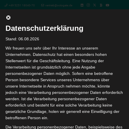
+49 5251 18040-70
vertrieb@octogate.de
Datenschutzerklärung
Kostenloser Casino Bonus
Stand: 06.08.2026
Wir freuen uns sehr über Ihr Interesse an unserem
Ohne Einzahlung
Unternehmen. Datenschutz hat einen besonders hohen
Stellenwert für die Geschäftsleitung. Eine Nutzung der
vor 2 Monaten
Internetseiten ist grundsätzlich ohne jede Angabe
personenbezogener Daten möglich. Sofern eine betroffene
Kostenloser Casino Bonus
Person besondere Services unseres Unternehmens über
unsere Internetseite in Anspruch nehmen möchte, könnte
Ohne Einzahlung
jedoch eine Verarbeitung personenbezogener Daten erforderlich
werden. Ist die Verarbeitung personenbezogener Daten
erforderlich und besteht für eine solche Verarbeitung keine
gesetzliche Grundlage, holen wir generell eine Einwilligung der
betroffenen Person ein.
Die besten Casino-Strategien für
Die Verarbeitung personenbezogener Daten, beispielsweise des