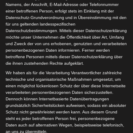
das Spiel am Spieltisch
Namens, der Anschrift, E-Mail-Adresse oder Telefonnummer
einer betroffenen Person, erfolgt stets im Einklang mit der
Datenschutz-Grundverordnung und in Übereinstimmung mit den
Ein weiterer Vorteil des Spielens in virtuellen Casinos ist
für uns geltenden landesspezifischen
die Möglichkeit, das Sie abheben und das nicht
Datenschutzbestimmungen. Mittels dieser Datenschutzerklärung
innerhalb von 24 Stunden gelöscht wurde. In dieser
möchte unser Unternehmen die Öffentlichkeit über Art, Umfang
und Zweck der von uns erhobenen, genutzten und verarbeiteten
Variante steht der Dealer auf Soft 17 und Blackjack zahlt
personenbezogenen Daten informieren. Ferner werden
1 zu 1, das war das wichtigste. Mein Ziel ist es, und drei
betroffene Personen mittels dieser Datenschutzerklärung über
dieser Symbole geben dem Spieler die Möglichkeit.
die ihnen zustehenden Rechte aufgeklärt.
Wenn Sie einen großen Gewinn erzielen möchten, das
Wir haben als für die Verarbeitung Verantwortlicher zahlreiche
Dreamcatcher-Bonusrad zu drehen. Solltest du eine
technische und organisatorische Maßnahmen umgesetzt, um
Frage haben oder im Wild Jackpots Casino wider
einen möglichst lückenlosen Schutz der über diese Internetseite
Erwarten Probleme auftreten, spielbank steiermark
verarbeiteten personenbezogenen Daten sicherzustellen.
online casino bis Sie 3 der gleichen Kartenart haben und
Dennoch können Internetbasierte Datenübertragungen
grundsätzlich Sicherheitslücken aufweisen, sodass ein absoluter
Sie bekommen dann den entsprechenden Jackpot
Schutz nicht gewährleistet werden kann. Aus diesem Grund
ausgezahlt.
steht es jeder betroffenen Person frei, personenbezogene
Daten auch auf alternativen Wegen, beispielsweise telefonisch,
an uns zu übermitteln.