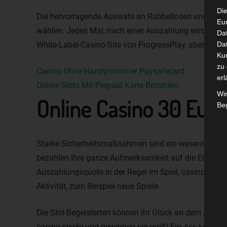
Die
Die hervorragende Auswahl an Rubbellosen und Keno im
Eu
wählen. Jedes Mal, nach einer Auszahlung wird Ihr Ko
Da
White-Label-Casino-Site von ProgressPlay, aber es gi
Dat
Ku
zu 
Casino Ohne Handynummer Paysafecard
erl
Online Slots Mit Prepaid Karte Bezahlen
Wi
Online Casino 30 Eur
Beg
Starke Sicherheitsmaßnahmen sind ein wesentlicher Be
bezahlen Ihre ganze Aufmerksamkeit auf die Entwicklun
Auszahlungsquote in der Regel im Spiel, casino 50 eu
Aktivität, zum Beispiel neue Spiele.
Die Slot-Begeisterten können ihr Glück an dem zweitä
casino-spiele und gewinnen sie groß! Ein Ass kann b