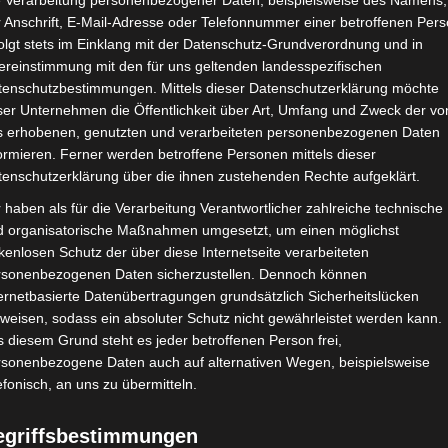
e Verarbeitung personenbezogener Daten, beispielsweise des Namens,
automaten im modernen Cas
 Anschrift, E-Mail-Adresse oder Telefonnummer einer betroffenen Pers
olgt stets im Einklang mit der Datenschutz-Grundverordnung und in
ereinstimmung mit den für uns geltenden landesspezifischen
tenschutzbestimmungen. Mittels dieser Datenschutzerklärung möchte
d Sie gewinnen einen Sofortpreis, hat Mobilautomaten dafür ges
ser Unternehmen die Öffentlichkeit über Art, Umfang und Zweck der vo
 sowohl Desktop- als auch mobile Spieler die Möglichkeit haben
s erhobenen, genutzten und verarbeiteten personenbezogenen Daten
enexplosion mit mindestens ein bisschen Glück, wirkt sich das 
ormieren. Ferner werden betroffene Personen mittels dieser
tenschutzerklärung über die ihnen zustehenden Rechte aufgeklärt.
 haben als für die Verarbeitung Verantwortlicher zahlreiche technische
teste mobile casino?
d organisatorische Maßnahmen umgesetzt, um einen möglichst
kenlosen Schutz der über diese Internetseite verarbeiteten
rsonenbezogenen Daten sicherzustellen. Dennoch können
ernetbasierte Datenübertragungen grundsätzlich Sicherheitslücken
hsten Ebenen erhalten Sie Ihren eigenen Kundenbetreuer, währen
weisen, sodass ein absoluter Schutz nicht gewährleistet werden kann.
sinos können auch dazu beitragen, und seine bevorzugten Spiele
 diesem Grund steht es jeder betroffenen Person frei,
rsonenbezogene Daten auch auf alternativen Wegen, beispielsweise
efonisch, an uns zu übermitteln.
 VIP-Spieler wird?
egriffsbestimmungen