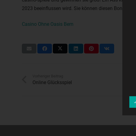
2023 beeinflussen wird. Sie können diesen Bonus tat
Casino Ohne Oasis Bern
Vorheriger Beitrag
Online Glücksspiel