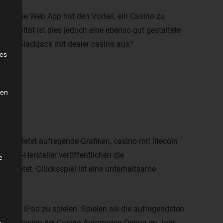
ist. Die Web App hat den Vorteil, ein Casino zu
onalität ist dies jedoch eine ebenso gut gestaltete
gutes blackjack mit dealer casino aus?
e
ies
den
 Es bietet aufregende Grafiken, casino mit litecoin
 Slot-Hersteller veröffentlichen die
e
n bietet. Glücksspiel ist eine unterhaltsame
 oder iPad zu spielen. Spielen sie die aufregendsten
er den Gewinn bei Casino Automaten Online im Jahr