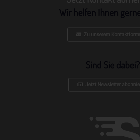
Wir helfen Ihnen gern
Zu unserem Kontaktformu
Sind Sie dabei?
Jetzt Newsletter abonnie