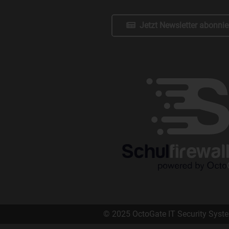
Jetzt Newsletter abonnie
© 2025 OctoGate IT Security Sys