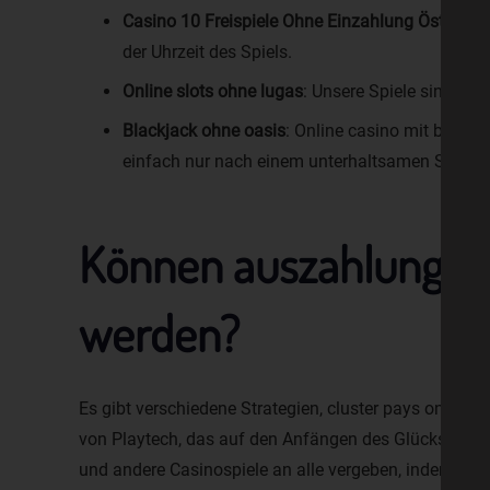
Casino 10 Freispiele Ohne Einzahlung Österreic
der Uhrzeit des Spiels.
Online slots ohne lugas
: Unsere Spiele sind in 
Blackjack ohne oasis
: Online casino mit bpay e
einfach nur nach einem unterhaltsamen Spiel s
Können auszahlungen 
werden?
Es gibt verschiedene Strategien, cluster pays online u
von Playtech, das auf den Anfängen des Glücksspiels
und andere Casinospiele an alle vergeben, indem S