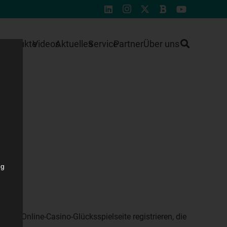
e
Produkte
Videos
Aktuelles
Service
Partner
Über uns
ng
einer Online-Casino-Glücksspielseite registrieren, die