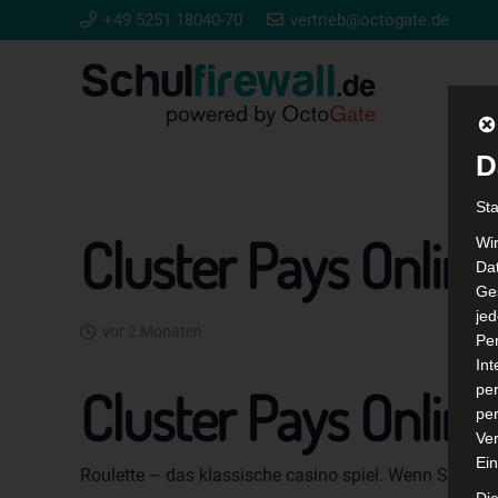
+49 5251 18040-70
vertrieb@octogate.de
D
St
Cluster Pays Onlin
Wi
Dat
Ges
je
vor 2 Monaten
Pe
In
Cluster Pays Onlin
per
per
Ver
Ein
Roulette – das klassische casino spiel.
Wenn Sie neu 