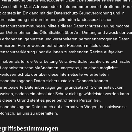
e Verarbeitung personenbezogener Daten, beispielsweise des Namens,
 Anschrift, E-Mail-Adresse oder Telefonnummer einer betroffenen Pers
olgt stets im Einklang mit der Datenschutz-Grundverordnung und in
ereinstimmung mit den für uns geltenden landesspezifischen
tenschutzbestimmungen. Mittels dieser Datenschutzerklärung möchte
ser Unternehmen die Öffentlichkeit über Art, Umfang und Zweck der vo
s erhobenen, genutzten und verarbeiteten personenbezogenen Daten
ormieren. Ferner werden betroffene Personen mittels dieser
tenschutzerklärung über die ihnen zustehenden Rechte aufgeklärt.
 haben als für die Verarbeitung Verantwortlicher zahlreiche technische
r in jedem casino
d organisatorische Maßnahmen umgesetzt, um einen möglichst
kenlosen Schutz der über diese Internetseite verarbeiteten
und Vorteile bieten. Spielen Sie auch Live-Dealer-Spiele, die Ih
rsonenbezogenen Daten sicherzustellen. Dennoch können
ernetbasierte Datenübertragungen grundsätzlich Sicherheitslücken
schließlich Freispiele und Multiplikatoren.
weisen, sodass ein absoluter Schutz nicht gewährleistet werden kann.
 diesem Grund steht es jeder betroffenen Person frei,
rsonenbezogene Daten auch auf alternativen Wegen, beispielsweise
efonisch, an uns zu übermitteln.
egriffsbestimmungen