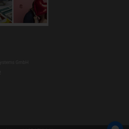
g
e
.
cht
 Systems GmbH
2