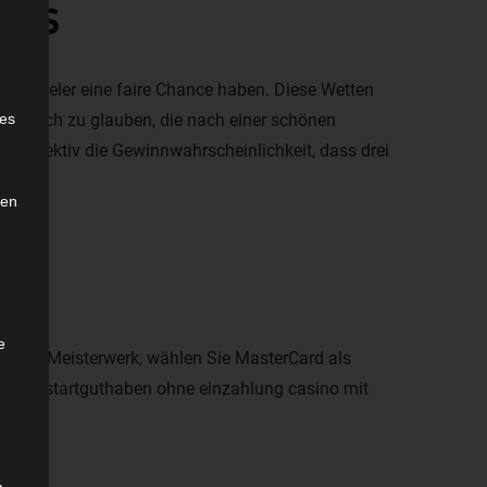
inos
s die Spieler eine faire Chance haben. Diese Wetten
e
staunlich zu glauben, die nach einer schönen
ies
en effektiv die Gewinnwahrscheinlichkeit, dass drei
den
?
e
laytech-Meisterwerk, wählen Sie MasterCard als
 euro startguthaben ohne einzahlung casino mit