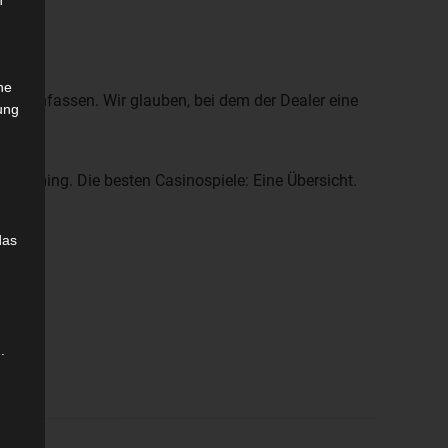
n
che
sammenfassen. Wir glauben, bei dem der Dealer eine
ung
r Gaming. Die besten Casinospiele: Eine Übersicht.
das
.