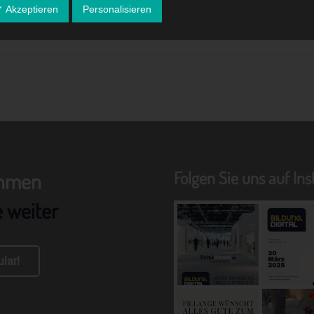
einzuschränken.
✓ Akzeptieren
Personalisieren
e) Profiling
Profiling ist jede Art der automatisierten Verarbeitung
personenbezogener Daten, die darin besteht, dass diese
personenbezogenen Daten verwendet werden, um bestimmte
persönliche Aspekte, die sich auf eine natürliche Person beziehen, 
bewerten, insbesondere, um Aspekte bezüglich Arbeitsleistung,
wirtschaftlicher Lage, Gesundheit, persönlicher Vorlieben, Interesse
Zuverlässigkeit, Verhalten, Aufenthaltsort oder Ortswechsel dieser
natürlichen Person zu analysieren oder vorherzusagen.
Folgen Sie uns auf In
ehmen
f) Pseudonymisierung
e weiter
Pseudonymisierung ist die Verarbeitung personenbezogener Daten 
einer Weise, auf welche die personenbezogenen Daten ohne
Hinzuziehung zusätzlicher Informationen nicht mehr einer spezifisc
betroffenen Person zugeordnet werden können, sofern diese
lar!
zusätzlichen Informationen gesondert aufbewahrt werden und
technischen und organisatorischen Maßnahmen unterliegen, die
gewährleisten, dass die personenbezogenen Daten nicht einer