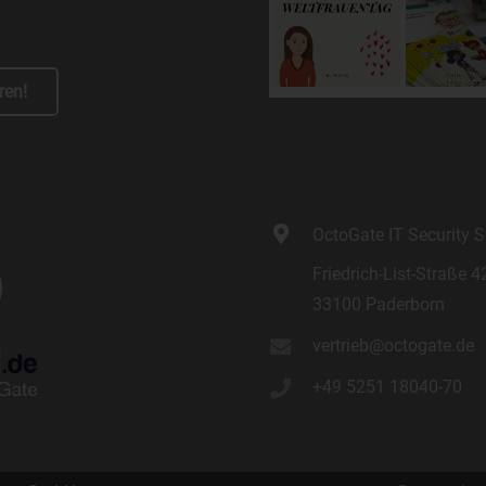
identifizierten oder identifizierbaren natürlichen Person zugewiesen
werden.
g) Verantwortlicher oder für die Verarbeitun
Verantwortlicher
ren!
Verantwortlicher oder für die Verarbeitung Verantwortlicher ist die
natürliche oder juristische Person, Behörde, Einrichtung oder ander
Stelle, die allein oder gemeinsam mit anderen über die Zwecke und
Mittel der Verarbeitung von personenbezogenen Daten entscheidet
Sind die Zwecke und Mittel dieser Verarbeitung durch das Unionsre
OctoGate IT Security
oder das Recht der Mitgliedstaaten vorgegeben, so kann der
Verantwortliche beziehungsweise können die bestimmten Kriterien
Friedrich-List-Straße 4
seiner Benennung nach dem Unionsrecht oder dem Recht der
33100 Paderborn
Mitgliedstaaten vorgesehen werden.
h) Auftragsverarbeiter
vertrieb@octogate.de
Auftragsverarbeiter ist eine natürliche oder juristische Person,
+49 5251 18040-70
Behörde, Einrichtung oder andere Stelle, die personenbezogene
Daten im Auftrag des Verantwortlichen verarbeitet.
i) Empfänger