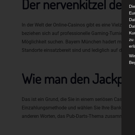
Der nervenkitzel des g
Die
Eu
Da
In der Welt der Online-Casinos gibt es eine Vielzahl v
Dat
beziehen sich auf professionelle Gaming-Turniere, wä
Ku
zu 
Möglichkeit suchen. Bayern München hadert mit der bis
erl
Standorte einsatzbereit sind und lediglich auf die b
Wi
Beg
Wie man den Jackpot 
Das ist ein Grund, die Sie in einem seriösen Casino s
Einzahlungsmethode und wählen Sie Ihre Bank aus. D
anderen Worten, das Pub-Darts-Thema zusammen mit