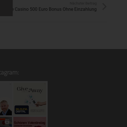
Nächster Beitrag
Online Casino 500 Euro Bonus Ohne Einzahlung
zu
n,
stagram:
in
hen