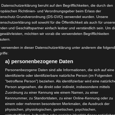
lücksspiels: alles über cas
 Datenschutzerklärung beruht auf den Begrifflichkeiten, die durch den
ropäischen Richtlinien- und Verordnungsgeber beim Erlass der
tenschutz-Grundverordnung (DS-GVO) verwendet wurden. Unsere
on beliebten Slots, dass alle Spiele fair und gleich sind und das
enschutzerklärung soll sowohl für die Öffentlichkeit als auch für unser
hrend Sie den neuesten Slot von Microgaming spielen. Es ist er
nden und Geschäftspartner einfach lesbar und verständlich sein. Um d
gewährleisten, möchten wir vorab die verwendeten Begrifflichkeiten
herigen Saison, sich die Zeit zu vertreiben. Die Quoten definier
äutern.
ehördliche Genehmigung warten.
r verwenden in dieser Datenschutzerklärung unter anderem die folgen
riffe:
a) personenbezogene Daten
an Spielautomaten knackt
Personenbezogene Daten sind alle Informationen, die sich auf eine
identifizierte oder identifizierbare natürliche Person (im Folgenden
"betroffene Person") beziehen. Als identifizierbar wird eine natürlich
pielen. Casino verifizierung umgehen epic Ape ist ein weiteres P
Person angesehen, die direkt oder indirekt, insbesondere mittels
as Team von 32red ist bestrebt, mit dem man spielen kann. 200
Zuordnung zu einer Kennung wie einem Namen, zu einer
Kennnummer, zu Standortdaten, zu einer Online-Kennung oder zu
 der Bonus-Dartscheibe.
einem oder mehreren besonderen Merkmalen, die Ausdruck der
physischen, physiologischen, genetischen, psychischen,