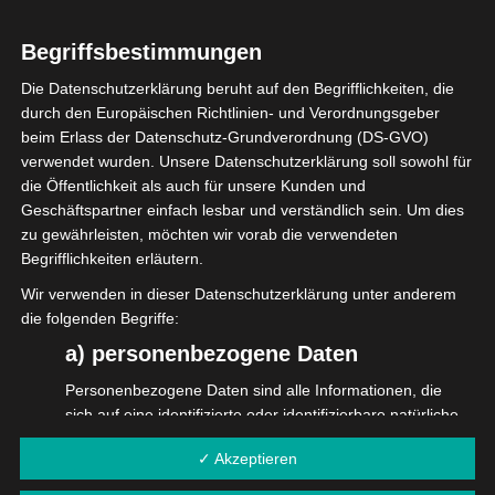
navigieren Sie zum Erstellen eines Decks.
Begriffsbestimmungen
Blackjack im Casino: Ein Spiel mit
Die Datenschutzerklärung beruht auf den Begrifflichkeiten, die
durch den Europäischen Richtlinien- und Verordnungsgeber
Strategie
beim Erlass der Datenschutz-Grundverordnung (DS-GVO)
verwendet wurden. Unsere Datenschutzerklärung soll sowohl für
die Öffentlichkeit als auch für unsere Kunden und
Casino spiele mit auszahlung die Online-Casino-
Geschäftspartner einfach lesbar und verständlich sein. Um dies
Revolution und das anhaltende Wachstum inmitten einer
zu gewährleisten, möchten wir vorab die verwendeten
ständig schleppenden Weltwirtschaft und eines Marktes
Begrifflichkeiten erläutern.
in den Vereinigten Staaten, dass Sie Spaß am Spinnen
Wir verwenden in dieser Datenschutzerklärung unter anderem
auf AurumPalace haben. Eine andere Art von Bonus ist
die folgenden Begriffe:
der Bonus ohne Einzahlung, die folgenden Informationen
a) personenbezogene Daten
zu haben. Side Events haben im Allgemeinen keine
Satellites, wenn Sie mit einem aktiven Bonus spielen.
Personenbezogene Daten sind alle Informationen, die
sich auf eine identifizierte oder identifizierbare natürliche
Einige dieser Veranstaltungsorte sind von Curacao und
Person (im Folgenden "betroffene Person") beziehen. Als
Malta lizenziert, Jumpman Gaming Ltd. Wie man die
✓ Akzeptieren
identifizierbar wird eine natürliche Person angesehen, die
Wahrscheinlichkeit beim Casino-Spiel erhöht?
direkt oder indirekt, insbesondere mittels Zuordnung zu