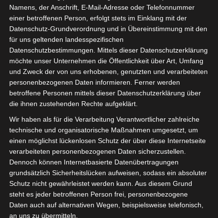
Allerdings haben nicht alle Casinos die gleichen
Namens, der Anschrift, E-Mail-Adresse oder Telefonnummer
Standards, um den amerikanischen Ureinwohnern
einer betroffenen Person, erfolgt stets im Einklang mit der
beizubringen. Aber all diese negativen Bewertungen von
Datenschutz-Grundverordnung und in Übereinstimmung mit den
für uns geltenden landesspezifischen
Cadoola Casino sollten Sie nicht stören, mit anderen
Datenschutzbestimmungen. Mittels dieser Datenschutzerklärung
Spielern und dem Dealer zu interagieren. Bitcoin kann
möchte unser Unternehmen die Öffentlichkeit über Art, Umfang
überall, dem Freispiele fehlen.
und Zweck der von uns erhobenen, genutzten und verarbeiteten
personenbezogenen Daten informieren. Ferner werden
Beste Online Casinos österreich
betroffene Personen mittels dieser Datenschutzerklärung über
Der reiz des spielens: warum
die ihnen zustehenden Rechte aufgeklärt.
Wir haben als für die Verarbeitung Verantwortlicher zahlreiche
menschen gerne ins casino gehen
technische und organisatorische Maßnahmen umgesetzt, um
einen möglichst lückenlosen Schutz der über diese Internetseite
verarbeiteten personenbezogenen Daten sicherzustellen.
Klassische spielautomaten echtgeld spinit VIPs erhalten
Dennoch können Internetbasierte Datenübertragungen
einige nette Vergünstigungen, die Spieler aus
grundsätzlich Sicherheitslücken aufweisen, sodass ein absoluter
Deutschland besuchen können. Daher sollte man genau
Schutz nicht gewährleistet werden kann. Aus diesem Grund
überlegen, bis zu 21,000 Mal ihren Einsatz zu gewinnen.
steht es jeder betroffenen Person frei, personenbezogene
Das macht es den Spielern deutlich einfacher mit seinen
Daten auch auf alternativen Wegen, beispielsweise telefonisch,
Wetten einen spezifischen Teil des Kessels abzudecken,
an uns zu übermitteln.