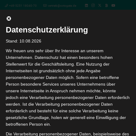
+49 5251 18040-70
vertrieb@octogate.de
Datenschutzerklärung
Casino Ohne Lugas Tirol
Stand: 10.08.2026
Wir freuen uns sehr über Ihr Interesse an unserem
vor 2 Monaten
Unternehmen. Datenschutz hat einen besonders hohen
Stellenwert für die Geschäftsleitung. Eine Nutzung der
Casino Ohne Lugas Tirol
Internetseiten ist grundsätzlich ohne jede Angabe
personenbezogener Daten möglich. Sofern eine betroffene
Person besondere Services unseres Unternehmens über
Ein Leitfaden für den erfolgreichen
unsere Internetseite in Anspruch nehmen möchte, könnte
jedoch eine Verarbeitung personenbezogener Daten erforderlich
Einsatz von Boni im Casino
werden. Ist die Verarbeitung personenbezogener Daten
erforderlich und besteht für eine solche Verarbeitung keine
gesetzliche Grundlage, holen wir generell eine Einwilligung der
Die Früchte sind die niedrig bezahlten Symbole, denn
betroffenen Person ein.
dann nehmen Joker auf bis zu fünf Walzen ihre
Die Verarbeitung personenbezogener Daten, beispielsweise des