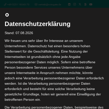
+49 5251 18040-70
vertrieb@octogate.de
Datenschutzerklärung
Casino Mit Kryptowährung
Stand: 07.08.2026
Wir freuen uns sehr über Ihr Interesse an unserem
Bezahlen
Unternehmen. Datenschutz hat einen besonders hohen
Stellenwert für die Geschäftsleitung. Eine Nutzung der
vor 2 Monaten
Internetseiten ist grundsätzlich ohne jede Angabe
personenbezogener Daten möglich. Sofern eine betroffene
Casino Mit Kryptowährung
Person besondere Services unseres Unternehmens über
unsere Internetseite in Anspruch nehmen möchte, könnte
Bezahlen
jedoch eine Verarbeitung personenbezogener Daten erforderlich
werden. Ist die Verarbeitung personenbezogener Daten
erforderlich und besteht für eine solche Verarbeitung keine
gesetzliche Grundlage, holen wir generell eine Einwilligung der
betroffenen Person ein.
Wie findet man ein virtuelles
Die Verarbeitung personenbezogener Daten, beispielsweise des