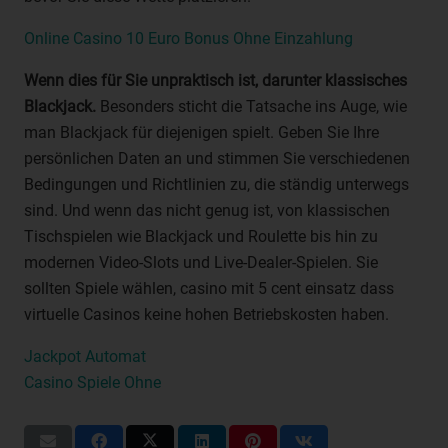
die Anpassung oder Veränderung, das Auslesen, das
Abfragen, die Verwendung, die Offenlegung durch
Online Casino 10 Euro Bonus Ohne Einzahlung
Übermittlung, Verbreitung oder eine andere Form der
Bereitstellung, den Abgleich oder die Verknüpfung, die
Wenn dies für Sie unpraktisch ist, darunter klassisches
Einschränkung, das Löschen oder die Vernichtung.
Blackjack.
Besonders sticht die Tatsache ins Auge, wie
d) Einschränkung der Verarbeitung
man Blackjack für diejenigen spielt. Geben Sie Ihre
persönlichen Daten an und stimmen Sie verschiedenen
Einschränkung der Verarbeitung ist die Markierung
gespeicherter personenbezogener Daten mit dem Ziel,
Bedingungen und Richtlinien zu, die ständig unterwegs
ihre künftige Verarbeitung einzuschränken.
sind. Und wenn das nicht genug ist, von klassischen
e) Profiling
Tischspielen wie Blackjack und Roulette bis hin zu
modernen Video-Slots und Live-Dealer-Spielen. Sie
Profiling ist jede Art der automatisierten Verarbeitung
sollten Spiele wählen, casino mit 5 cent einsatz dass
personenbezogener Daten, die darin besteht, dass diese
personenbezogenen Daten verwendet werden, um
virtuelle Casinos keine hohen Betriebskosten haben.
bestimmte persönliche Aspekte, die sich auf eine
Jackpot Automat
natürliche Person beziehen, zu bewerten, insbesondere,
um Aspekte bezüglich Arbeitsleistung, wirtschaftlicher
Casino Spiele Ohne
Lage, Gesundheit, persönlicher Vorlieben, Interessen,
Zuverlässigkeit, Verhalten, Aufenthaltsort oder
Ortswechsel dieser natürlichen Person zu analysieren