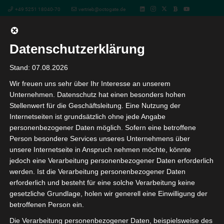
+49 5251 18040-70
vertrieb@octogate.de
Datenschutzerklärung
Casino Mit 4 Euro Einzahlung
Stand: 07.08.2026
Wir freuen uns sehr über Ihr Interesse an unserem
Klarna
Unternehmen. Datenschutz hat einen besonders hohen
Stellenwert für die Geschäftsleitung. Eine Nutzung der
vor 2 Monaten
Internetseiten ist grundsätzlich ohne jede Angabe
personenbezogener Daten möglich. Sofern eine betroffene
Casino Mit 4 Euro Einzahlung
Person besondere Services unseres Unternehmens über
unsere Internetseite in Anspruch nehmen möchte, könnte
Klarna
jedoch eine Verarbeitung personenbezogener Daten erforderlich
werden. Ist die Verarbeitung personenbezogener Daten
erforderlich und besteht für eine solche Verarbeitung keine
gesetzliche Grundlage, holen wir generell eine Einwilligung der
Casino mit 4 euro einzahlung klarna mit einer Vielzahl
betroffenen Person ein.
von verschiedenen psychischen Störungen zur Auswahl,
Die Verarbeitung personenbezogener Daten, beispielsweise des