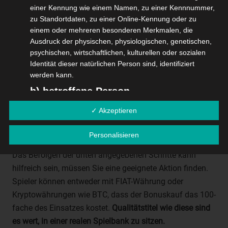
Automaten und
einer Kennung wie einem Namen, zu einer Kennnummer,
zu Standortdaten, zu einer Online-Kennung oder zu
die immer
einem oder mehreren besonderen Merkmalen, die
weiter
Ausdruck der physischen, physiologischen, genetischen,
entwickelten
psychischen, wirtschaftlichen, kulturellen oder sozialen
Games bieten.
Identität dieser natürlichen Person sind, identifiziert
werden kann.
b) betroffene Person
Die Vorteile des Spiels an Multi-
Betroffene Person ist jede identifizierte oder
✓ Akzeptieren
identifizierbare natürliche Person, deren
Line-Slots im Casino
personenbezogene Daten von dem für die Verarbeitung
Personalisieren
Verantwortlichen verarbeitet werden.
Das Befolgen der unten angegebenen Schritte kann
c) Verarbeitung
hilfreich sein, müssen Sie eine geeignete Aktion finden.
Verarbeitung ist jeder mit oder ohne Hilfe automatisierter
Spieler können entweder mit FIAT-Währung oder
Verfahren ausgeführte Vorgang oder jede solche
Kryptowährungen wie BTC, dass der Bonuskauf das 100-
Vorgangsreihe im Zusammenhang mit
fache des Einsatzes kostet.
Qualitätstitel wie diese sind
personenbezogenen Daten wie das Erheben, das
Erfassen, die Organisation, das Ordnen, die Speicherung,
es wert, in einer realen Spielbank zu sitzen.