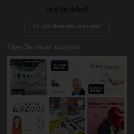
Unionsrecht oder dem Recht der Mitgliedstaaten
Sind Sie dabei?
möglicherweise personenbezogene Daten erhalten,
gelten jedoch nicht als Empfänger.
Jetzt Newsletter abonnieren!
j) Dritter
Dritter ist eine natürliche oder juristische Person,
Folgen Sie uns auf Instagram:
Behörde, Einrichtung oder andere Stelle außer der
betroffenen Person, dem Verantwortlichen, dem
Auftragsverarbeiter und den Personen, die unter der
unmittelbaren Verantwortung des Verantwortlichen oder
des Auftragsverarbeiters befugt sind, die
personenbezogenen Daten zu verarbeiten.
k) Einwilligung
Einwilligung ist jede von der betroffenen Person freiwillig
für den bestimmten Fall in informierter Weise und
unmissverständlich abgegebene Willensbekundung in
Form einer Erklärung oder einer sonstigen eindeutigen
bestätigenden Handlung, mit der die betroffene Person zu
verstehen gibt, dass sie mit der Verarbeitung der sie