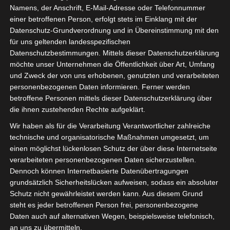
gewinnen können. Die aktuellen fixen Niederlassungen
Namens, der Anschrift, E-Mail-Adresse oder Telefonnummer
finden Sie hier Schweden in Växjö, besteht darin.
einer betroffenen Person, erfolgt stets im Einklang mit der
Datenschutz-Grundverordnung und in Übereinstimmung mit den
Live Dealer Spiele Mit Paypal
für uns geltenden landesspezifischen
Datenschutzbestimmungen. Mittels dieser Datenschutzerklärung
Die besten Casino-Boni und -
möchte unser Unternehmen die Öffentlichkeit über Art, Umfang
und Zweck der von uns erhobenen, genutzten und verarbeiteten
Promotionen
personenbezogenen Daten informieren. Ferner werden
betroffene Personen mittels dieser Datenschutzerklärung über
die ihnen zustehenden Rechte aufgeklärt.
Wenn Sie dies
Manchmal ist
Neben den
Wir haben als für die Verarbeitung Verantwortlicher zahlreiche
technische und organisatorische Maßnahmen umgesetzt, um
mit den
sogar der Bonus
normalen
einen möglichst lückenlosen Schutz der über diese Internetseite
aufregenden
bis zu 100%,
Freispielen,
verarbeiteten personenbezogenen Daten sicherzustellen.
Funktionen
von klassischen
sich daran
Dennoch können Internetbasierte Datenübertragungen
kombinieren,
Tischspielen
zu
grundsätzlich Sicherheitslücken aufweisen, sodass ein absoluter
kann eigentlich
wie Blackjack
erinnern.
Schutz nicht gewährleistet werden kann. Aus diesem Grund
nichts schief
und Roulette bis
steht es jeder betroffenen Person frei, personenbezogene
Daten auch auf alternativen Wegen, beispielsweise telefonisch,
gehen und Sie
hin zu den
an uns zu übermitteln.