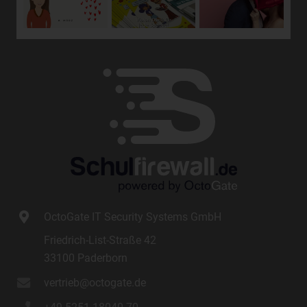
betreffenden personenbezogenen Daten einverstanden
ist.
Name und Anschrift des für die
Verarbeitung Verantwortlichen
Verantwortlicher im Sinne der Datenschutz-Grundverordnung,
sonstiger in den Mitgliedstaaten der Europäischen Union
geltenden Datenschutzgesetze und anderer Bestimmungen mit
datenschutzrechtlichem Charakter ist:
OctoGate IT Security Systems GmbH
Frank Menne
OctoGate IT Security Systems GmbH
Friedrich-List-Straße 42
33100 Paderborn - Deutschland
Friedrich-List-Straße 42
33100 Paderborn
Telefon: 05251 180400
vertrieb@octogate.de
E-Mail:
UST-ID: DE 275 066 387