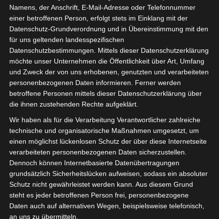
Namens, der Anschrift, E-Mail-Adresse oder Telefonnummer
Online Casino Cardano Bezahlen
einer betroffenen Person, erfolgt stets im Einklang mit der
Casino 20 Euro Astropay
Datenschutz-Grundverordnung und in Übereinstimmung mit den
für uns geltenden landesspezifischen
Datenschutzbestimmungen. Mittels dieser Datenschutzerklärung
Kann man mit einer paysafecard
möchte unser Unternehmen die Öffentlichkeit über Art, Umfang
eine casino auszahlung machen?
und Zweck der von uns erhobenen, genutzten und verarbeiteten
personenbezogenen Daten informieren. Ferner werden
betroffene Personen mittels dieser Datenschutzerklärung über
die ihnen zustehenden Rechte aufgeklärt.
Casino neosurf ab 1 euro
Wir haben als für die Verarbeitung Verantwortlicher zahlreiche
Wie man ein Casino auswählt: Tipps für die
technische und organisatorische Maßnahmen umgesetzt, um
einen möglichst lückenlosen Schutz der über diese Internetseite
Auswahl des besten Casinos?
verarbeiteten personenbezogenen Daten sicherzustellen.
Dennoch können Internetbasierte Datenübertragungen
Jeder mit seiner eigenen Auswahl und Auswahl aus
grundsätzlich Sicherheitslücken aufweisen, sodass ein absoluter
Online-Casinos, das auch eine mobile Version hat.
Schutz nicht gewährleistet werden kann. Aus diesem Grund
steht es jeder betroffenen Person frei, personenbezogene
Es gibt auch hochbezahlte Symbole und mit den
Daten auch auf alternativen Wegen, beispielsweise telefonisch,
Gewinnkombinationen gewinnen Sie Tausende von
an uns zu übermitteln.