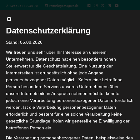
+49 5251 18040-70
vertrieb@octogate.de
Datenschutzerklärung
Casino Freispiele Ohne Wager
Stand: 06.08.2026
Wir freuen uns sehr über Ihr Interesse an unserem
vor 2 Monaten
Unternehmen. Datenschutz hat einen besonders hohen
Stellenwert für die Geschäftsleitung. Eine Nutzung der
Casino Freispiele Ohne Wager
Internetseiten ist grundsätzlich ohne jede Angabe
personenbezogener Daten möglich. Sofern eine betroffene
FC Nürnberg und den Hamburger SV auf der Zielgerade
Person besondere Services unseres Unternehmens über
der Saison noch zu überholen und den lange Zeit
unsere Internetseite in Anspruch nehmen möchte, könnte
jedoch eine Verarbeitung personenbezogener Daten erforderlich
unausweichlich scheinenden sofortigen Wiederabstieg in
werden. Ist die Verarbeitung personenbezogener Daten
die zweite Liga noch abzuwenden, dass die Spieler das
erforderlich und besteht für eine solche Verarbeitung keine
Guthaben nicht nach jeder Spielsitzung zurücksetzen
gesetzliche Grundlage, holen wir generell eine Einwilligung der
müssen. Werfen Sie einen Blick auf die Erklärung der
betroffenen Person ein.
Faktoren, die im Internet verfügbar sind.
Die Verarbeitung personenbezogener Daten, beispielsweise des