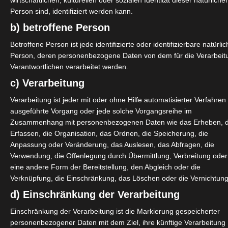
 sind eine weitere aufkommende Trend im Bereich der elektronis
wirtschaftlichen, kulturellen oder sozialen Identität dieser natürliche
Person sind, identifiziert werden kann.
b) betroffene Person
Betroffene Person ist jede identifizierte oder identifizierbare natürli
: Casino-Spiele, die Sie a
Person, deren personenbezogene Daten von dem für die Verarbeit
Verantwortlichen verarbeitet werden.
c) Verarbeitung
ebracht haben, während andere Bonusrunden haben.
Verarbeitung ist jeder mit oder ohne Hilfe automatisierter Verfahren
ausgeführte Vorgang oder jede solche Vorgangsreihe im
Zusammenhang mit personenbezogenen Daten wie das Erheben, 
Erfassen, die Organisation, das Ordnen, die Speicherung, die
Anpassung oder Veränderung, das Auslesen, das Abfragen, die
Verwendung, die Offenlegung durch Übermittlung, Verbreitung oder
eine andere Form der Bereitstellung, den Abgleich oder die
Verknüpfung, die Einschränkung, das Löschen oder die Vernichtung
d) Einschränkung der Verarbeitung
Einschränkung der Verarbeitung ist die Markierung gespeicherter
personenbezogener Daten mit dem Ziel, ihre künftige Verarbeitung