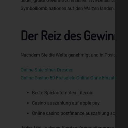
Jeder, große Gewinne zu erzielen. Live-Dealer-Spiele
Symbolkombinationen auf den Walzen landen.
Der Reiz des Gewinnens
Nachdem Sie die Wette genehmigt und in Position g
Online Spielothek Dresden
Online Casino 50 Freispiele Online Ohne Einzahlung
Beste Spielautomaten Litecoin
Casino auszahlung auf apple pay
Online casino postfinance auszahlung schweiz