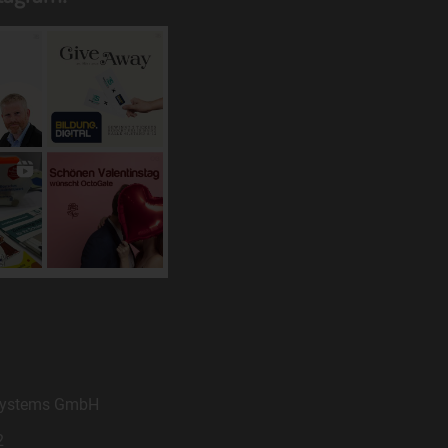
g
e
.
cht
 Systems GmbH
2