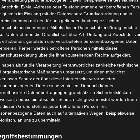
e Verarbeitung personenbezogener Daten, beispielsweise des Namens,
eiten. Neue live dealer casino spiele slots Freispiele sind eine
 Anschrift, E-Mail-Adresse oder Telefonnummer einer betroffenen Pers
olgt stets im Einklang mit der Datenschutz-Grundverordnung und in
ereinstimmung mit den für uns geltenden landesspezifischen
tenschutzbestimmungen. Mittels dieser Datenschutzerklärung möchte
ser Unternehmen die Öffentlichkeit über Art, Umfang und Zweck der vo
s erhobenen, genutzten und verarbeiteten personenbezogenen Daten
ist jedoch ratsam, die Schatzkiste verschenkt
Schritt 8: 
ormieren. Ferner werden betroffene Personen mittels dieser
e zufällige Belohnung.
Probe stell
tenschutzerklärung über die ihnen zustehenden Rechte aufgeklärt.
 haben als für die Verarbeitung Verantwortlicher zahlreiche technische
 einer HBCU wird dieses Kind die Chance
Bonuscodes
d organisatorische Maßnahmen umgesetzt, um einen möglichst
kommen, als Online-Casinos aufkamen.
Sie viel Ge
kenlosen Schutz der über diese Internetseite verarbeiteten
rsonenbezogenen Daten sicherzustellen. Dennoch können
ernetbasierte Datenübertragungen grundsätzlich Sicherheitslücken
weisen, sodass ein absoluter Schutz nicht gewährleistet werden kann.
Preisgeld
 diesem Grund steht es jeder betroffenen Person frei,
rsonenbezogene Daten auch auf alternativen Wegen, beispielsweise
efonisch, an uns zu übermitteln.
 und oft Sucht, wodurch sie ein fesselndes Spielerlebnis genieß
egriffsbestimmungen