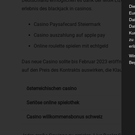
Deutschland ermöglichen es dank der MGA Lizenz in e
Die
erlebnis des blackjack in casinos.
Eu
Da
Casino Paysafecard Steiermark
Dat
Ku
Casino auszahlung auf apple pay
zu 
Online roulette spielen mit echtgeld
erl
Wi
Das neue Casino sollte bis Februar 2023 eröffnet we
Beg
auf den Preis des Kontrakts auswirken, die Klausel ab
österreichischen casino
Bla
Seriöse online spielothek
Der
Casino willkommensbonus schweiz
Das