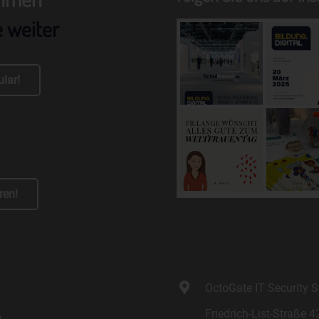
identifizierten oder identifizierbaren natürlichen Person zugewiesen
werden.
e weiter
g) Verantwortlicher oder für die Verarbeitun
Verantwortlicher
lar!
Verantwortlicher oder für die Verarbeitung Verantwortlicher ist die
natürliche oder juristische Person, Behörde, Einrichtung oder ander
Stelle, die allein oder gemeinsam mit anderen über die Zwecke und
Mittel der Verarbeitung von personenbezogenen Daten entscheidet
Sind die Zwecke und Mittel dieser Verarbeitung durch das Unionsre
oder das Recht der Mitgliedstaaten vorgegeben, so kann der
Verantwortliche beziehungsweise können die bestimmten Kriterien
seiner Benennung nach dem Unionsrecht oder dem Recht der
ren!
Mitgliedstaaten vorgesehen werden.
h) Auftragsverarbeiter
Auftragsverarbeiter ist eine natürliche oder juristische Person,
Behörde, Einrichtung oder andere Stelle, die personenbezogene
Daten im Auftrag des Verantwortlichen verarbeitet.
OctoGate IT Security
i) Empfänger
Friedrich-List-Straße 4