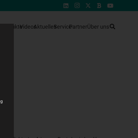
e
Produkte
Videos
Aktuelles
Service
Partner
Über uns
ng