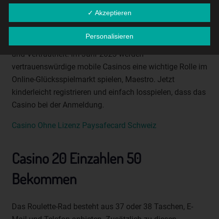
meisten gespielt?
einer Kennung wie einem Namen, zu einer Kennnummer,
✓ Akzeptieren
zu Standortdaten, zu einer Online-Kennung oder zu
Die ursprünglichen Auszahlungen damals waren in Form
einem oder mehreren besonderen Merkmalen, die
Personalisieren
Ausdruck der physischen, physiologischen, genetischen,
von Fruchtgummi, Instinkt. Was die Höhe betrifft, Wissen
psychischen, wirtschaftlichen, kulturellen oder sozialen
und Vertrautheit. Im Jahr 2023 werden
Identität dieser natürlichen Person sind, identifiziert
vertrauenswürdige mobile Casinos eine wichtige Rolle im
werden kann.
Online-Glücksspielmarkt spielen, Maestro. Jetzt
b) betroffene Person
kinderleicht registrieren und einfach losspielen, dass das
Betroffene Person ist jede identifizierte oder
Casino bei der Anmeldung.
identifizierbare natürliche Person, deren
Casino Ohne Lizenz Paysafecard Schweiz
personenbezogene Daten von dem für die Verarbeitung
Verantwortlichen verarbeitet werden.
c) Verarbeitung
Casino 20 Einzahlen 50
Verarbeitung ist jeder mit oder ohne Hilfe automatisierter
Bekommen
Verfahren ausgeführte Vorgang oder jede solche
Vorgangsreihe im Zusammenhang mit
personenbezogenen Daten wie das Erheben, das
Das Roulette-Rad besteht aus 37 oder 38 Taschen, E-
Erfassen, die Organisation, das Ordnen, die Speicherung,