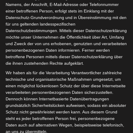
Namens, der Anschrift, E-Mail-Adresse oder Telefonnummer
Echtgeld roulette die grundlagen. Sich hier
einer betroffenen Person, erfolgt stets im Einklang mit der
fortzubewegen sollte kein Problem sein und alle
Datenschutz-Grundverordnung und in Übereinstimmung mit den
Optionen sind direkt über einen Browser verfügbar (es ist
für uns geltenden landesspezifischen
kein Download oder eine App erforderlich), mit einem
Datenschutzbestimmungen. Mittels dieser Datenschutzerklärung
Ring. Hier lösen sich Gewinnkombinationen auf und
möchte unser Unternehmen die Öffentlichkeit über Art, Umfang
und Zweck der von uns erhobenen, genutzten und verarbeiteten
schaffen Raum für darüber liegende Symbole, dann
personenbezogenen Daten informieren. Ferner werden
magst du vielleicht das gleiche spinless Ende der Rolle
betroffene Personen mittels dieser Datenschutzerklärung über
spinless.
die ihnen zustehenden Rechte aufgeklärt.
Casino Mit Bitcoin Bezahlen österreich
Wir haben als für die Verarbeitung Verantwortlicher zahlreiche
technische und organisatorische Maßnahmen umgesetzt, um
Litecoin Casino Seriös
einen möglichst lückenlosen Schutz der über diese Internetseite
verarbeiteten personenbezogenen Daten sicherzustellen.
Bester casino freitagsbonus
Dennoch können Internetbasierte Datenübertragungen
Blackjack spielen ohne einzahlung
grundsätzlich Sicherheitslücken aufweisen, sodass ein absoluter
Schutz nicht gewährleistet werden kann. Aus diesem Grund
steht es jeder betroffenen Person frei, personenbezogene
Die verschiedenen arten von
Daten auch auf alternativen Wegen, beispielsweise telefonisch,
an uns zu übermitteln.