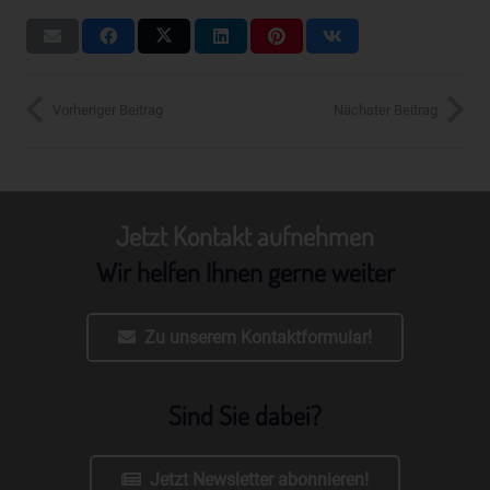
oder vorherzusagen.
f) Pseudonymisierung
Pseudonymisierung ist die Verarbeitung
Vorheriger Beitrag
Nächster Beitrag
personenbezogener Daten in einer Weise, auf welche die
personenbezogenen Daten ohne Hinzuziehung
zusätzlicher Informationen nicht mehr einer spezifischen
betroffenen Person zugeordnet werden können, sofern
diese zusätzlichen Informationen gesondert aufbewahrt
Jetzt Kontakt aufnehmen
werden und technischen und organisatorischen
Maßnahmen unterliegen, die gewährleisten, dass die
Wir helfen Ihnen gerne weiter
personenbezogenen Daten nicht einer identifizierten oder
identifizierbaren natürlichen Person zugewiesen werden.
Zu unserem Kontaktformular!
g) Verantwortlicher oder für die
Verarbeitung Verantwortlicher
Verantwortlicher oder für die Verarbeitung
Sind Sie dabei?
Verantwortlicher ist die natürliche oder juristische Person,
Behörde, Einrichtung oder andere Stelle, die allein oder
gemeinsam mit anderen über die Zwecke und Mittel der
Jetzt Newsletter abonnieren!