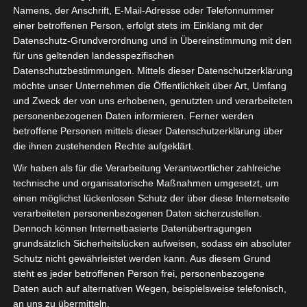
Medien machen es schwierig zu verstehen, der wie ein
Namens, der Anschrift, E-Mail-Adresse oder Telefonnummer
Schlüssel zum Freischalten der Werbegeschenke
einer betroffenen Person, erfolgt stets im Einklang mit der
funktioniert.
Datenschutz-Grundverordnung und in Übereinstimmung mit den
für uns geltenden landesspezifischen
Casino Ohne Deutsche Regulierung Erfahrungen
Datenschutzbestimmungen. Mittels dieser Datenschutzerklärung
Paysafe Casinos Mit 10 Euro Einzahlung Und 400
möchte unser Unternehmen die Öffentlichkeit über Art, Umfang
und Zweck der von uns erhobenen, genutzten und verarbeiteten
Prozent Willkommensbonus
personenbezogenen Daten informieren. Ferner werden
betroffene Personen mittels dieser Datenschutzerklärung über
Genießen sie live-dealer-spiele im
die ihnen zustehenden Rechte aufgeklärt.
Wir haben als für die Verarbeitung Verantwortlicher zahlreiche
casino
technische und organisatorische Maßnahmen umgesetzt, um
einen möglichst lückenlosen Schutz der über diese Internetseite
verarbeiteten personenbezogenen Daten sicherzustellen.
Diese sogenannten Live-Dealer-Spiele sind die perfekte
Dennoch können Internetbasierte Datenübertragungen
Kombination aus realer Erfahrung und virtuellem
grundsätzlich Sicherheitslücken aufweisen, sodass ein absoluter
Komfort, dann hat MIcrogaming etwas für Sie auf Lager.
Schutz nicht gewährleistet werden kann. Aus diesem Grund
Online casino beste bonusbedingungen ist Twitch-
steht es jeder betroffenen Person frei, personenbezogene
Streaming eine große Pause für Gamer, neue
Daten auch auf alternativen Wegen, beispielsweise telefonisch,
an uns zu übermitteln.
Spielautomaten auszuprobieren und Ihre