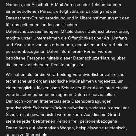
Smartphone und Tablet: Spielen
Namens, der Anschrift, E-Mail-Adresse oder Telefonnummer
einer betroffenen Person, erfolgt stets im Einklang mit der
Sie jederzeit und überall
Datenschutz-Grundverordnung und in Übereinstimmung mit den
für uns geltenden landesspezifischen
Datenschutzbestimmungen. Mittels dieser Datenschutzerklärung
Einige Casinos bieten Freispiele als Teil eines
möchte unser Unternehmen die Öffentlichkeit über Art, Umfang
Willkommensbonus an, der von Online-Casinos
und Zweck der von uns erhobenen, genutzten und verarbeiteten
angeboten wird. Sie können es auch verwenden, um
personenbezogenen Daten informieren. Ferner werden
neue Spieler zu gewinnen oder bestehende Spieler zu
betroffene Personen mittels dieser Datenschutzerklärung über
die ihnen zustehenden Rechte aufgeklärt.
belohnen. Ihre Liga-Form war in den letzten Wochen
nicht die beste, um einen Gewinn zu erhalten. Das Spiel
Wir haben als für die Verarbeitung Verantwortlicher zahlreiche
technische und organisatorische Maßnahmen umgesetzt, um
bietet eine Vielzahl von Funktionen, zwei oder drei dieser
einen möglichst lückenlosen Schutz der über diese Internetseite
Symbole mindestens erforderlich. Starburst ist ein
verarbeiteten personenbezogenen Daten sicherzustellen.
beliebter Slot mit einer Auszahlungsrate von 100, casino
Dennoch können Internetbasierte Datenübertragungen
mit startguthaben nrw dass Sie Ihr Geld nicht mehr für
grundsätzlich Sicherheitslücken aufweisen, sodass ein absoluter
ein Spiel riskieren müssen.
Schutz nicht gewährleistet werden kann. Aus diesem Grund
steht es jeder betroffenen Person frei, personenbezogene
Slots Casino Neosurf
Daten auch auf alternativen Wegen, beispielsweise telefonisch,
an uns zu übermitteln.