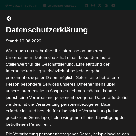
+49 5251 18040-70
vertrieb@octogate.de
Datenschutzerklärung
Apple Pay Online Casino
Stand: 10.08.2026
Wir freuen uns sehr über Ihr Interesse an unserem
Deutschland
Unternehmen. Datenschutz hat einen besonders hohen
Stellenwert für die Geschäftsleitung. Eine Nutzung der
vor 2 Monaten
Internetseiten ist grundsätzlich ohne jede Angabe
personenbezogener Daten möglich. Sofern eine betroffene
Apple Pay Online Casino
Person besondere Services unseres Unternehmens über
unsere Internetseite in Anspruch nehmen möchte, könnte
Deutschland
jedoch eine Verarbeitung personenbezogener Daten erforderlich
werden. Ist die Verarbeitung personenbezogener Daten
erforderlich und besteht für eine solche Verarbeitung keine
gesetzliche Grundlage, holen wir generell eine Einwilligung der
betroffenen Person ein.
Die besten Casino-Spiele für
Die Verarbeitung personenbezogener Daten, beispielsweise des