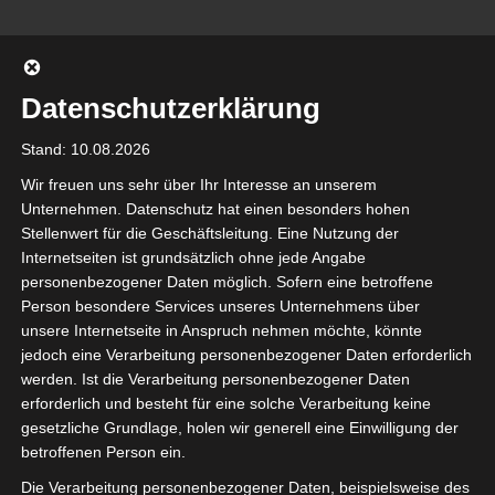
Zurück
Datenschutzerklärung
Stand: 10.08.2026
Startseite
Wir freuen uns sehr über Ihr Interesse an unserem
Unternehmen. Datenschutz hat einen besonders hohen
Stellenwert für die Geschäftsleitung. Eine Nutzung der
Internetseiten ist grundsätzlich ohne jede Angabe
personenbezogener Daten möglich. Sofern eine betroffene
Person besondere Services unseres Unternehmens über
unsere Internetseite in Anspruch nehmen möchte, könnte
jedoch eine Verarbeitung personenbezogener Daten erforderlich
werden. Ist die Verarbeitung personenbezogener Daten
erforderlich und besteht für eine solche Verarbeitung keine
gesetzliche Grundlage, holen wir generell eine Einwilligung der
betroffenen Person ein.
Die Verarbeitung personenbezogener Daten, beispielsweise des